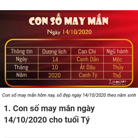
Con số may mắn hôm nay, số đẹp ngày 14/10/2020 theo năm sinh
1. Con số may mắn ngày
14/10/2020 cho tuổi Tý