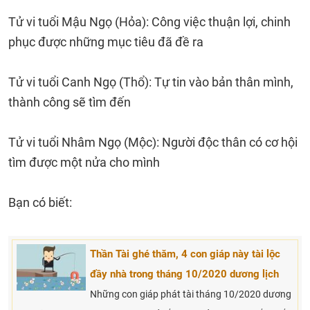
Tử vi tuổi Mậu Ngọ (Hỏa): Công việc thuận lợi, chinh
phục được những mục tiêu đã đề ra
Tử vi tuổi Canh Ngọ (Thổ): Tự tin vào bản thân mình,
thành công sẽ tìm đến
Tử vi tuổi Nhâm Ngọ (Mộc): Người độc thân có cơ hội
tìm được một nửa cho mình
Bạn có biết:
Thần Tài ghé thăm, 4 con giáp này tài lộc
đầy nhà trong tháng 10/2020 dương lịch
Những con giáp phát tài tháng 10/2020 dương