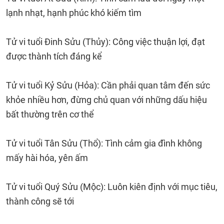
lạnh nhạt, hạnh phúc khó kiếm tìm
Tử vi tuổi Đinh Sửu (Thủy): Công việc thuận lợi, đạt
được thành tích đáng kể
Tử vi tuổi Kỷ Sửu (Hỏa): Cần phải quan tâm đến sức
khỏe nhiều hơn, đừng chủ quan với những dấu hiệu
bất thường trên cơ thể
Tử vi tuổi Tân Sửu (Thổ): Tình cảm gia đình không
mấy hài hóa, yên ấm
Tử vi tuổi Quý Sửu (Mộc): Luôn kiên định với mục tiêu,
thành công sẽ tới