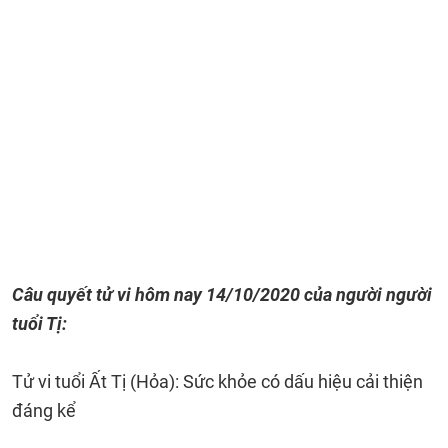
Câu quyết tử vi hôm nay 14/10/2020 của người người
tuổi Tị:
Tử vi tuổi Ất Tị (Hỏa): Sức khỏe có dấu hiệu cải thiện
đáng kể