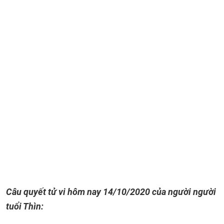
Câu quyết tử vi hôm nay 14/10/2020 của người người
tuổi Thìn: