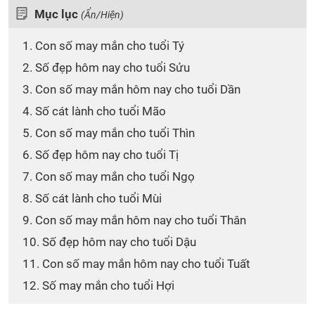
Mục lục
(Ẩn/Hiện)
1. Con số may mắn cho tuổi Tý
2. Số đẹp hôm nay cho tuổi Sửu
3. Con số may mắn hôm nay cho tuổi Dần
4. Số cát lành cho tuổi Mão
5. Con số may mắn cho tuổi Thìn
6. Số đẹp hôm nay cho tuổi Tị
7. Con số may mắn cho tuổi Ngọ
8. Số cát lành cho tuổi Mùi
9. Con số may mắn hôm nay cho tuổi Thân
10. Số đẹp hôm nay cho tuổi Dậu
11. Con số may mắn hôm nay cho tuổi Tuất
12. Số may mắn cho tuổi Hợi