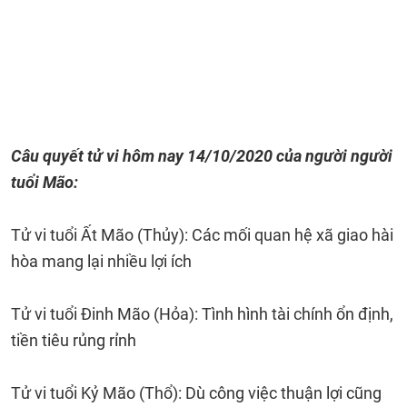
Câu quyết tử vi hôm nay 14/10/2020 của người người
tuổi Mão:
Tử vi tuổi Ất Mão (Thủy): Các mối quan hệ xã giao hài
hòa mang lại nhiều lợi ích
Tử vi tuổi Đinh Mão (Hỏa): Tình hình tài chính ổn định,
tiền tiêu rủng rỉnh
Tử vi tuổi Kỷ Mão (Thổ): Dù công việc thuận lợi cũng