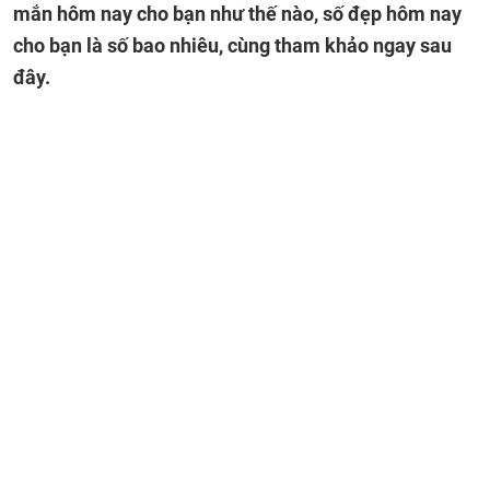
mắn hôm nay cho bạn như thế nào, số đẹp hôm nay
cho bạn là số bao nhiêu, cùng tham khảo ngay sau
đây.