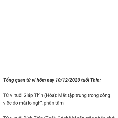
Tổng quan tử vi hôm nay 10/12/2020 tuổi Thìn:
Tử vi tuổi Giáp Thìn (Hỏa): Mất tập trung trong công
việc do mải lo nghĩ, phân tâm