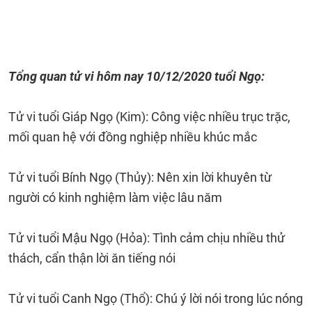
Tổng quan tử vi hôm nay 10/12/2020 tuổi Ngọ:
Tử vi tuổi Giáp Ngọ (Kim): Công việc nhiều trục trặc,
mối quan hệ với đồng nghiệp nhiều khúc mắc
Tử vi tuổi Bính Ngọ (Thủy): Nên xin lời khuyên từ
người có kinh nghiệm làm việc lâu năm
Tử vi tuổi Mậu Ngọ (Hỏa): Tình cảm chịu nhiều thử
thách, cẩn thận lời ăn tiếng nói
Tử vi tuổi Canh Ngọ (Thổ): Chú ý lời nói trong lúc nóng