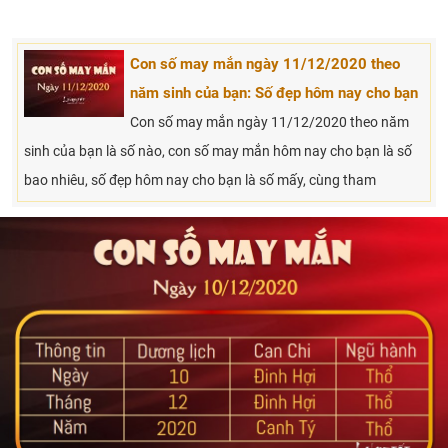
Con số may mắn ngày 11/12/2020 theo
năm sinh của bạn: Số đẹp hôm nay cho bạn
Con số may mắn ngày 11/12/2020 theo năm
sinh của bạn là số nào, con số may mắn hôm nay cho bạn là số
bao nhiêu, số đẹp hôm nay cho bạn là số mấy, cùng tham