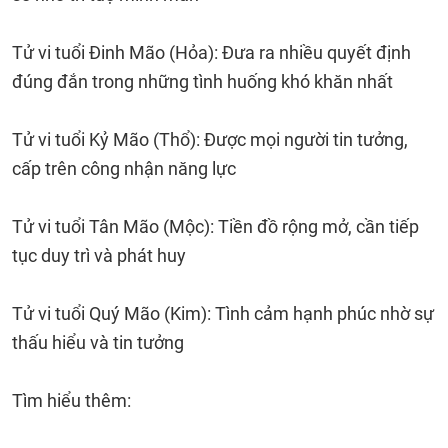
Tử vi tuổi Đinh Mão (Hỏa): Đưa ra nhiều quyết định
đúng đắn trong những tình huống khó khăn nhất
Tử vi tuổi Kỷ Mão (Thổ): Được mọi người tin tưởng,
cấp trên công nhận năng lực
Tử vi tuổi Tân Mão (Mộc): Tiền đồ rộng mở, cần tiếp
tục duy trì và phát huy
Tử vi tuổi Quý Mão (Kim): Tình cảm hạnh phúc nhờ sự
thấu hiểu và tin tưởng
Tìm hiểu thêm: