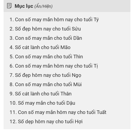
Mục lục
(Ẩn/Hiện)
1. Con số may mắn hôm nay cho tuổi Tý
2. Số đẹp hôm nay cho tuổi Sửu
3. Con số may mắn cho tuổi Dần
4. Số cát lành cho tuổi Mão
5. Con số may mắn cho tuổi Thìn
6. Con số may mắn hôm nay cho tuổi Tị
7. Số đẹp hôm nay cho tuổi Ngọ
8. Con số may mắn cho tuổi Mùi
9. Số cát lành cho tuổi Thân
10. Số may mắn cho tuổi Dậu
11. Con số may mắn hôm nay cho tuổi Tuất
12. Số dẹp hôm nay cho tuổi Hợi