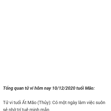
Tổng quan tử vi hôm nay 10/12/2020 tuổi Mão:
Tử vi tuổi Ất Mão (Thủy): Có một ngày làm việc suôn
sẻ nhờ trí tuệ minh mẫn