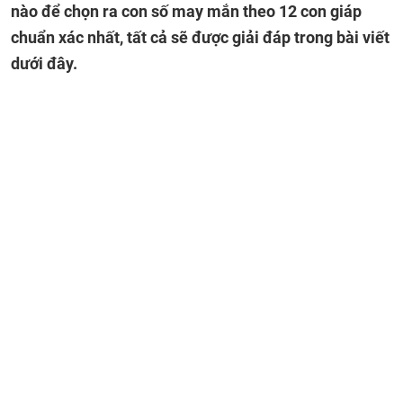
nào để chọn ra con số may mắn theo 12 con giáp
chuẩn xác nhất, tất cả sẽ được giải đáp trong bài viết
dưới đây.