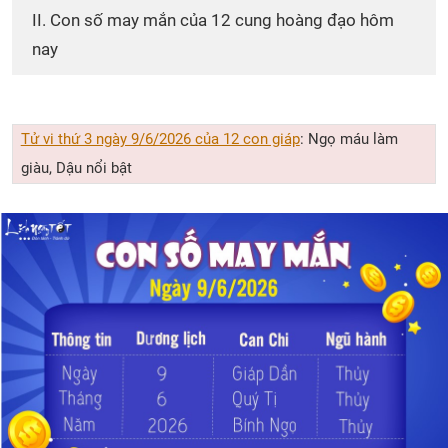
II. Con số may mắn của 12 cung hoàng đạo hôm
nay
Tử vi thứ 3 ngày 9/6/2026 của 12 con giáp
: Ngọ máu làm
giàu, Dậu nổi bật