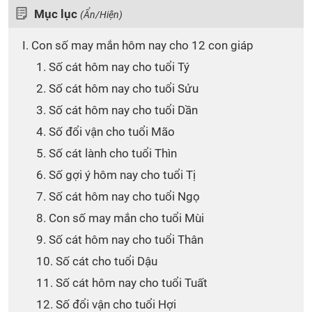
Mục lục
(Ẩn/Hiện)
I. Con số may mắn hôm nay cho 12 con giáp
1. Số cát hôm nay cho tuổi Tý
2. Số cát hôm nay cho tuổi Sửu
3. Số cát hôm nay cho tuổi Dần
4. Số đổi vận cho tuổi Mão
5. Số cát lành cho tuổi Thìn
6. Số gợi ý hôm nay cho tuổi Tị
7. Số cát hôm nay cho tuổi Ngọ
8. Con số may mắn cho tuổi Mùi
9. Số cát hôm nay cho tuổi Thân
10. Số cát cho tuổi Dậu
11. Số cát hôm nay cho tuổi Tuất
12. Số đổi vận cho tuổi Hợi