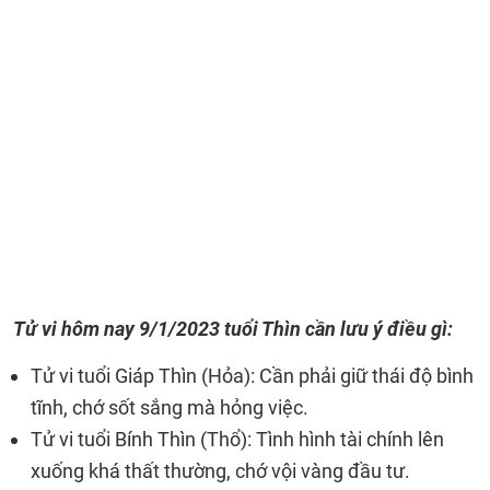
Tử vi hôm nay
9/1/2023 tuổi Thìn cần lưu ý điều gì:
Tử vi tuổi Giáp Thìn (Hỏa): Cần phải giữ thái độ bình
tĩnh, chớ sốt sắng mà hỏng việc.
Tử vi tuổi Bính Thìn (Thổ): Tình hình tài chính lên
xuống khá thất thường, chớ vội vàng đầu tư.