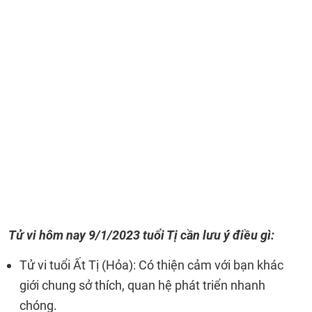
Tử vi hôm nay
9/1/2023 tuổi Tị cần lưu ý điều gì:
Tử vi tuổi Ất Tị (Hỏa): Có thiện cảm với bạn khác
giới chung sở thích, quan hệ phát triển nhanh
chóng.