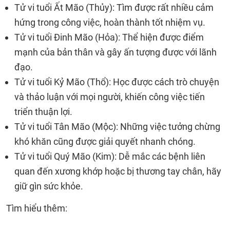
Tử vi tuổi Ất Mão (Thủy): Tìm được rất nhiều cảm
hứng trong công việc, hoàn thành tốt nhiệm vụ.
Tử vi tuổi Đinh Mão (Hỏa): Thể hiện được điểm
mạnh của bản thân và gây ấn tượng được với lãnh
đạo.
Tử vi tuổi Kỷ Mão (Thổ): Học được cách trò chuyện
và thảo luận với mọi người, khiến công việc tiến
triển thuận lợi.
Tử vi tuổi Tân Mão (Mộc): Những việc tưởng chừng
khó khăn cũng được giải quyết nhanh chóng.
Tử vi tuổi Quý Mão (Kim): Dễ mắc các bệnh liên
quan đến xương khớp hoặc bị thương tay chân, hãy
giữ gìn sức khỏe.
Tìm hiểu thêm: