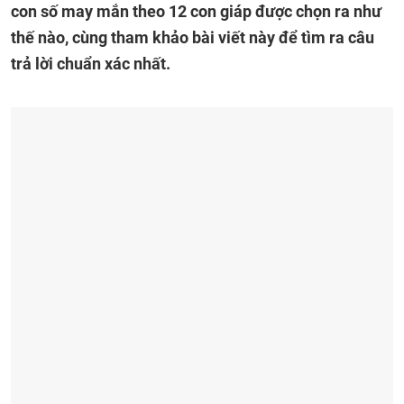
con số may mắn theo 12 con giáp được chọn ra như
thế nào, cùng tham khảo bài viết này để tìm ra câu
trả lời chuẩn xác nhất.