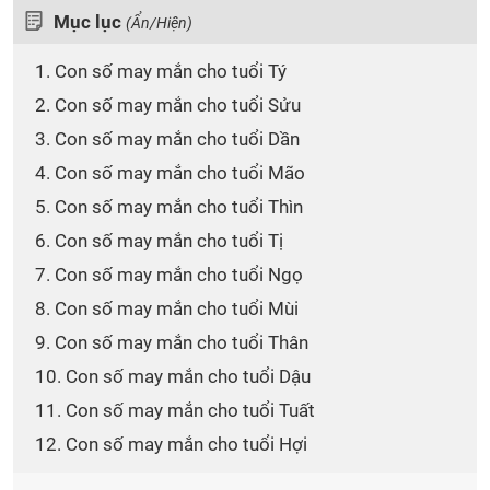
Mục lục
(Ẩn/Hiện)
1. Con số may mắn cho tuổi Tý
2. Con số may mắn cho tuổi Sửu
3. Con số may mắn cho tuổi Dần
4. Con số may mắn cho tuổi Mão
5. Con số may mắn cho tuổi Thìn
6. Con số may mắn cho tuổi Tị
7. Con số may mắn cho tuổi Ngọ
8. Con số may mắn cho tuổi Mùi
9. Con số may mắn cho tuổi Thân
10. Con số may mắn cho tuổi Dậu
11. Con số may mắn cho tuổi Tuất
12. Con số may mắn cho tuổi Hợi