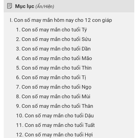
Mục lục
(Ẩn/Hiện)
I. Con số may mắn hôm nay cho 12 con giáp
1. Con số may mắn cho tuổi Tý
2. Con số may mắn cho tuổi Sửu
3. Con số may mắn cho tuổi Dần
4. Con số may mắn cho tuổi Mão
5. Con số may mắn cho tuổi Thìn
6. Con số may mắn cho tuổi Tị
7. Con số may mắn cho tuổi Ngọ
8. Con số may mắn cho tuổi Mùi
9. Con số may mắn cho tuổi Thân
10. Con số may mắn cho tuổi Dậu
11. Con số may mắn cho tuổi Tuất
12. Con số may mắn cho tuổi Hợi