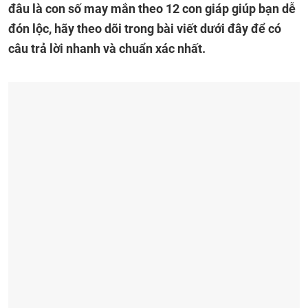
đâu là con số may mắn theo 12 con giáp giúp bạn dễ
đón lộc, hãy theo dõi trong bài viết dưới đây để có
câu trả lời nhanh và chuẩn xác nhất.