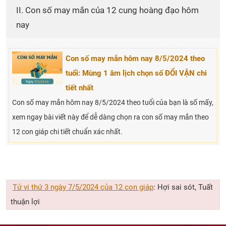
II. Con số may mắn của 12 cung hoàng đạo hôm
nay
Con số may mắn hôm nay 8/5/2024 theo
tuổi: Mùng 1 âm lịch chọn số ĐỔI VẬN chi
tiết nhất
Con số may mắn hôm nay 8/5/2024 theo tuổi của bạn là số mấy,
xem ngay bài viết này để dễ dàng chọn ra con số may mắn theo
12 con giáp chi tiết chuẩn xác nhất.
Tử vi thứ 3 ngày 7/5/2024 của 12 con giáp
: Hợi sai sót, Tuất
thuận lợi