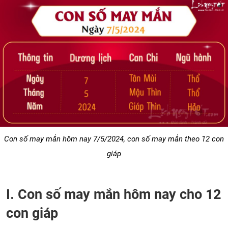
Con số may mắn hôm nay 7/5/2024, con số may mắn theo 12 con
giáp
I. Con số may mắn hôm nay cho 12
con giáp