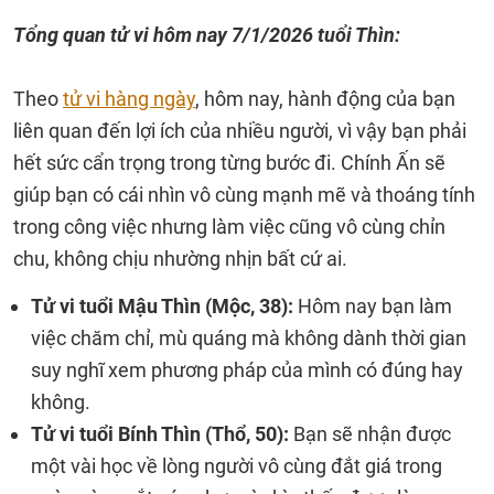
Tổng quan tử vi hôm nay
7/1/2026 tuổi Thìn:
Theo
tử vi hàng ngày
, hôm nay, hành động của bạn
liên quan đến lợi ích của nhiều người, vì vậy bạn phải
hết sức cẩn trọng trong từng bước đi. Chính Ấn sẽ
giúp bạn có cái nhìn vô cùng mạnh mẽ và thoáng tính
trong công việc nhưng làm việc cũng vô cùng chỉn
chu, không chịu nhường nhịn bất cứ ai.
Tử vi tuổi Mậu Thìn (Mộc, 38):
Hôm nay bạn làm
việc chăm chỉ, mù quáng mà không dành thời gian
suy nghĩ xem phương pháp của mình có đúng hay
không.
Tử vi tuổi Bính Thìn (Thổ, 50):
Bạn sẽ nhận được
một vài học về lòng người vô cùng đắt giá trong