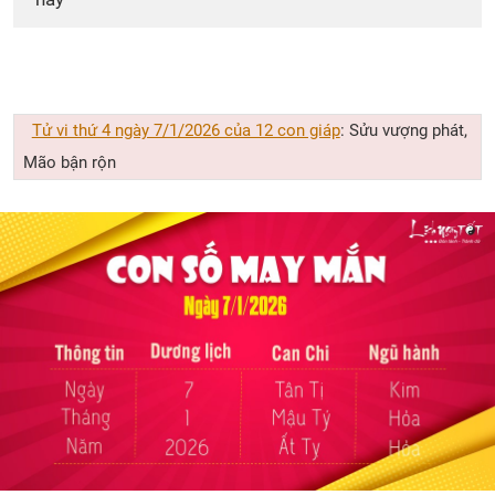
Tử vi thứ 4 ngày 7/1/2026 của 12 con giáp
: Sửu vượng phát,
Mão bận rộn