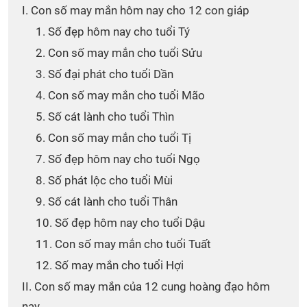
I. Con số may mắn hôm nay cho 12 con giáp
1. Số đẹp hôm nay cho tuổi Tý
2. Con số may mắn cho tuổi Sửu
3. Số đại phát cho tuổi Dần
4. Con số may mắn cho tuổi Mão
5. Số cát lành cho tuổi Thìn
6. Con số may mắn cho tuổi Tị
7. Số đẹp hôm nay cho tuổi Ngọ
8. Số phát lộc cho tuổi Mùi
9. Số cát lành cho tuổi Thân
10. Số đẹp hôm nay cho tuổi Dậu
11. Con số may mắn cho tuổi Tuất
12. Số may mắn cho tuổi Hợi
II. Con số may mắn của 12 cung hoàng đạo hôm
nay