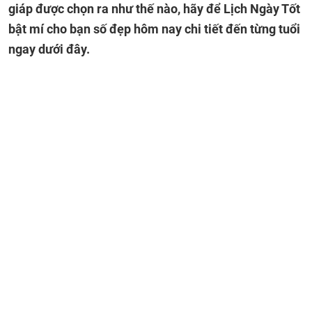
giáp được chọn ra như thế nào, hãy để Lịch Ngày Tốt
bật mí cho bạn số đẹp hôm nay chi tiết đến từng tuổi
ngay dưới đây.