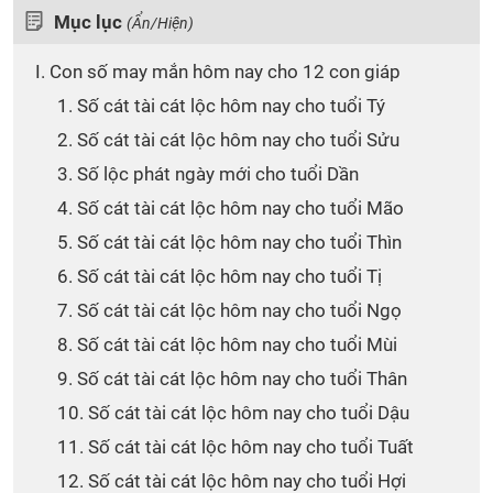
Mục lục
(Ẩn/Hiện)
I. Con số may mắn hôm nay cho 12 con giáp
1. Số cát tài cát lộc hôm nay cho tuổi Tý
2. Số cát tài cát lộc hôm nay cho tuổi Sửu
3. Số lộc phát ngày mới cho tuổi Dần
4. Số cát tài cát lộc hôm nay cho tuổi Mão
5. Số cát tài cát lộc hôm nay cho tuổi Thìn
6. Số cát tài cát lộc hôm nay cho tuổi Tị
7. Số cát tài cát lộc hôm nay cho tuổi Ngọ
8. Số cát tài cát lộc hôm nay cho tuổi Mùi
9. Số cát tài cát lộc hôm nay cho tuổi Thân
10. Số cát tài cát lộc hôm nay cho tuổi Dậu
11. Số cát tài cát lộc hôm nay cho tuổi Tuất
12. Số cát tài cát lộc hôm nay cho tuổi Hợi