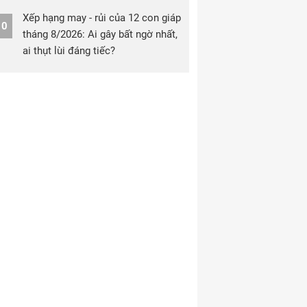
Xếp hạng may - rủi của 12 con giáp
10
tháng 8/2026: Ai gây bất ngờ nhất,
ai thụt lùi đáng tiếc?