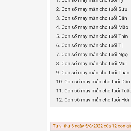
1. Con số may mắn cho tuổi Tý
2. Con số may mắn cho tuổi Sửu
3. Con số may mắn cho tuổi Dần
4. Con số may mắn cho tuổi Mão
5. Con số may mắn cho tuổi Thìn
6. Con số may mắn cho tuổi Tị
7. Con số may mắn cho tuổi Ngọ
8. Con số may mắn cho tuổi Mùi
9. Con số may mắn cho tuổi Thân
10. Con số may mắn cho tuổi Dậu
11. Con số may mắn cho tuổi Tuất
12. Con số may mắn cho tuổi Hợi
Tử vi thứ 6 ngày 5/8/2022 của 12 con gi