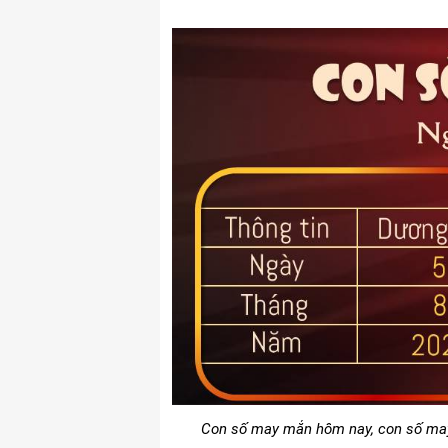
Con số may mắn hôm nay, con số may 