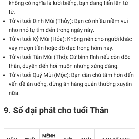
không có nghĩa là lười biếng, bạn đang tiến lên từ
từ.
Tử vi tuổi Đinh Mùi (Thủy): Bạn có nhiều niềm vui
nho nhỏ tự tìm đến trong ngày này.
Tử vi tuổi Kỷ Mùi (Hỏa): Không nên cho người khác
vay mượn tiền hoặc đồ đạc trong hôm nay.
Tử vi tuổi Tân Mùi (Thổ): Cứ bình tĩnh nếu còn độc
thân, duyên đến hơi muộn nhưng xứng đáng.
Tử vi tuổi Quý Mùi (Mộc): Bạn cần chú tâm hơn đến
vấn đề ăn uống, đừng ăn hàng quán thường xuyên
nữa.
9. Số đại phát cho tuổi Thân
MỆNH