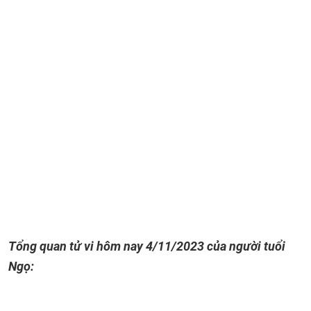
Tổng quan tử vi hôm nay
4/11/2023
của người tuổi
Ngọ: