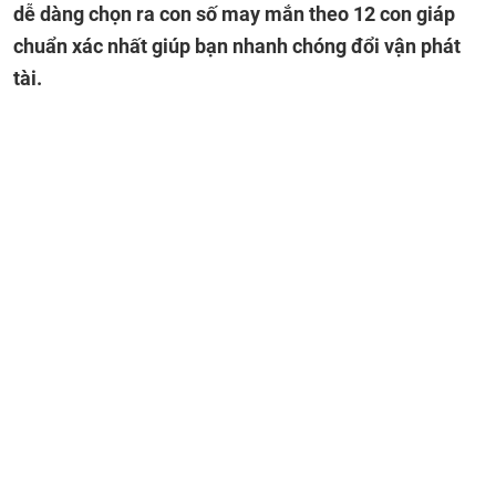
dễ dàng chọn ra con số may mắn theo 12 con giáp
chuẩn xác nhất giúp bạn nhanh chóng đổi vận phát
tài.