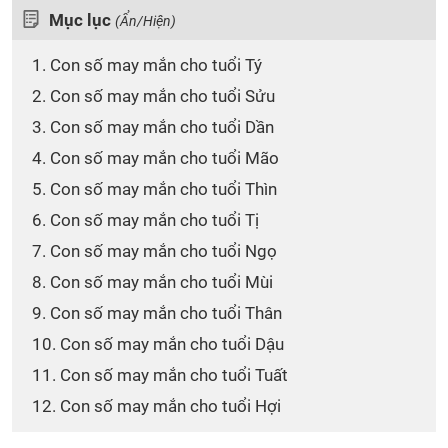
Mục lục
(Ẩn/Hiện)
1. Con số may mắn cho tuổi Tý
2. Con số may mắn cho tuổi Sửu
3. Con số may mắn cho tuổi Dần
4. Con số may mắn cho tuổi Mão
5. Con số may mắn cho tuổi Thìn
6. Con số may mắn cho tuổi Tị
7. Con số may mắn cho tuổi Ngọ
8. Con số may mắn cho tuổi Mùi
9. Con số may mắn cho tuổi Thân
10. Con số may mắn cho tuổi Dậu
11. Con số may mắn cho tuổi Tuất
12. Con số may mắn cho tuổi Hợi