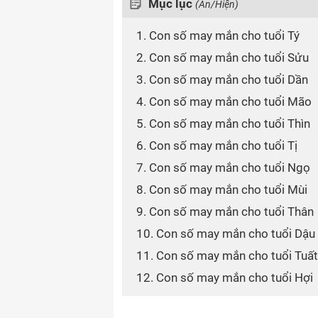
Mục lục
(Ẩn/Hiện)
1. Con số may mắn cho tuổi Tý
2. Con số may mắn cho tuổi Sửu
3. Con số may mắn cho tuổi Dần
4. Con số may mắn cho tuổi Mão
5. Con số may mắn cho tuổi Thìn
6. Con số may mắn cho tuổi Tị
7. Con số may mắn cho tuổi Ngọ
8. Con số may mắn cho tuổi Mùi
9. Con số may mắn cho tuổi Thân
10. Con số may mắn cho tuổi Dậu
11. Con số may mắn cho tuổi Tuất
12. Con số may mắn cho tuổi Hợi