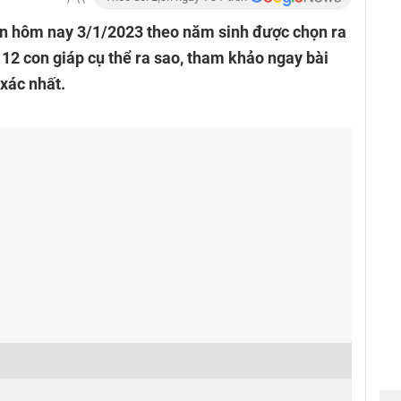
 hôm nay 3/1/2023 theo năm sinh được chọn ra
12 con giáp cụ thể ra sao, tham khảo ngay bài
 xác nhất.