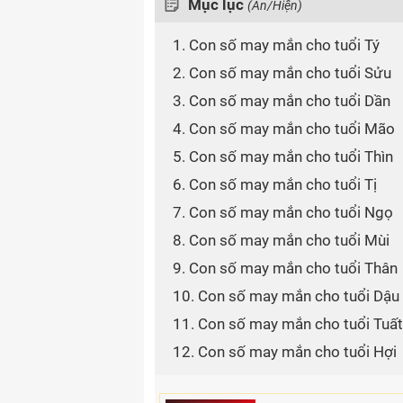
Mục lục
(Ẩn/Hiện)
1. Con số may mắn cho tuổi Tý
2. Con số may mắn cho tuổi Sửu
3. Con số may mắn cho tuổi Dần
4. Con số may mắn cho tuổi Mão
5. Con số may mắn cho tuổi Thìn
6. Con số may mắn cho tuổi Tị
7. Con số may mắn cho tuổi Ngọ
8. Con số may mắn cho tuổi Mùi
9. Con số may mắn cho tuổi Thân
10. Con số may mắn cho tuổi Dậu
11. Con số may mắn cho tuổi Tuất
12. Con số may mắn cho tuổi Hợi