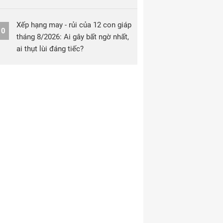
Xếp hạng may - rủi của 12 con giáp
10
tháng 8/2026: Ai gây bất ngờ nhất,
ai thụt lùi đáng tiếc?