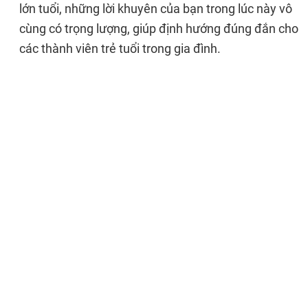
lớn tuổi, những lời khuyên của bạn trong lúc này vô
cùng có trọng lượng, giúp định hướng đúng đắn cho
các thành viên trẻ tuổi trong gia đình.