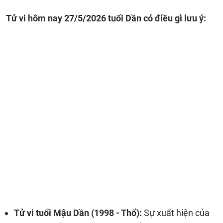
Tử vi hôm nay 27/5/2026 tuổi Dần có điều gì lưu ý:
Tử vi tuổi Mậu Dần (1998 - Thổ):
Sự xuất hiện của