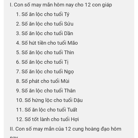
I. Con số may mắn hôm nay cho 12 con giáp
1. Số ăn lộc cho tuổi Tý
2. Số ăn lộc cho tuổi Sửu
3. Số ăn lộc cho tuổi Dần
4. Số hút tiền cho tuổi Mão
5. Số ăn lộc cho tuổi Thìn
6. Số ăn lộc cho tuổi Tị
7. Số ăn lộc cho tuổi Ngọ
8. Số phát cho tuổi Mùi
9. Số ăn lộc cho tuổi Thân
10. Số hứng lộc cho tuổi Dậu
11. Số ăn lộc cho tuổi Tuất
12. Số tốt lành cho tuổi Hợi
II. Con số may mắn của 12 cung hoàng đạo hôm
nay