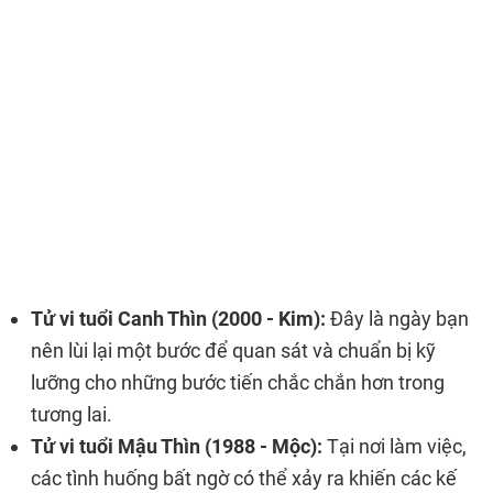
Tử vi tuổi Canh Thìn (2000 - Kim):
Đây là ngày bạn
nên lùi lại một bước để quan sát và chuẩn bị kỹ
lưỡng cho những bước tiến chắc chắn hơn trong
tương lai.
Tử vi tuổi Mậu Thìn (1988 - Mộc):
Tại nơi làm việc,
các tình huống bất ngờ có thể xảy ra khiến các kế