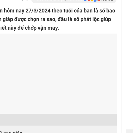
 hôm nay 27/3/2024 theo tuổi của bạn là số bao
 giáp được chọn ra sao, đâu là số phát lộc giúp
viết này để chớp vận may.