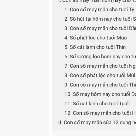
I. Con số may mắn hôm nay cho 1
1. Con số may mắn cho tuổi Tý
2. Số hút tài hôm nay cho tuổi 
3. Con số may mắn cho tuổi Dầ
4. Số phát lộc cho tuổi Mão
5. Số cát lành cho tuổi Thìn
6. Số vượng lộc hôm nay cho tu
7. Con số may mắn cho tuổi N
8. Con số phát lộc cho tuổi Mùi
9. Con số may mắn cho tuổi Th
10. Số may hôm nay cho tuổi D
11. Số cát lành cho tuổi Tuất
12. Con số may mắn cho tuổi H
II. Con số may mắn của 12 cung 