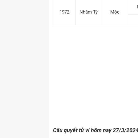
1972
Nhâm Tý
Mộc
Câu quyết tử vi hôm nay 27/3/2024