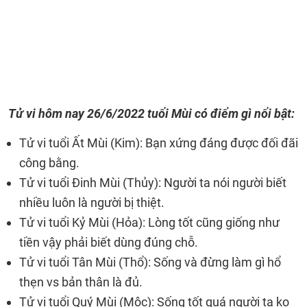
Tử vi hôm nay 26/6/2022 tuổi Mùi có điểm gì nổi bật:
Tử vi tuổi Ất Mùi (Kim): Bạn xứng đáng được đối đãi
công bằng.
Tử vi tuổi Đinh Mùi (Thủy): Người ta nói người biết
nhiều luôn là người bị thiệt.
Tử vi tuổi Kỷ Mùi (Hỏa): Lòng tốt cũng giống như
tiền vậy phải biết dùng đúng chỗ.
Tử vi tuổi Tân Mùi (Thổ): Sống và đừng làm gì hổ
thẹn vs bản thân là đủ.
Tử vi tuổi Quý Mùi (Mộc): Sống tốt quá người ta ko