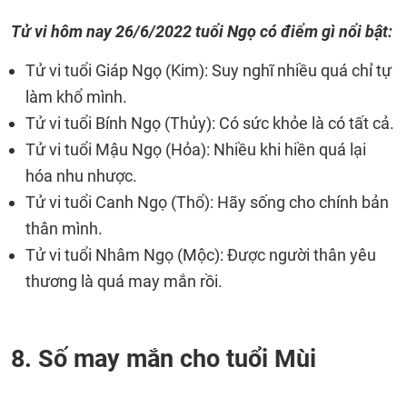
Tử vi hôm nay 26/6/2022 tuổi Ngọ có điểm gì nổi bật:
Tử vi tuổi Giáp Ngọ (Kim): Suy nghĩ nhiều quá chỉ tự
làm khổ mình.
Tử vi tuổi Bính Ngọ (Thủy): Có sức khỏe là có tất cả.
Tử vi tuổi Mậu Ngọ (Hỏa): Nhiều khi hiền quá lại
hóa nhu nhược.
Tử vi tuổi Canh Ngọ (Thổ): Hãy sống cho chính bản
thân mình.
Tử vi tuổi Nhâm Ngọ (Mộc): Được người thân yêu
thương là quá may mắn rồi.
8. Số may mắn cho tuổi Mùi