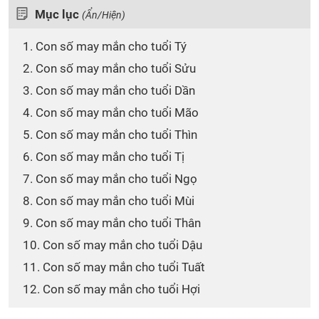
Mục lục
(Ẩn/Hiện)
1. Con số may mắn cho tuổi Tý
2. Con số may mắn cho tuổi Sửu
3. Con số may mắn cho tuổi Dần
4. Con số may mắn cho tuổi Mão
5. Con số may mắn cho tuổi Thìn
6. Con số may mắn cho tuổi Tị
7. Con số may mắn cho tuổi Ngọ
8. Con số may mắn cho tuổi Mùi
9. Con số may mắn cho tuổi Thân
10. Con số may mắn cho tuổi Dậu
11. Con số may mắn cho tuổi Tuất
12. Con số may mắn cho tuổi Hợi