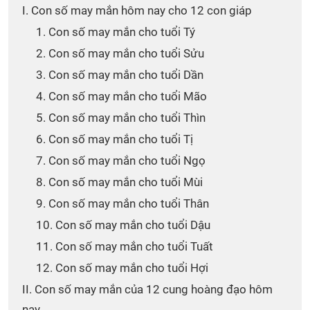
I. Con số may mắn hôm nay cho 12 con giáp
1. Con số may mắn cho tuổi Tý
2. Con số may mắn cho tuổi Sửu
3. Con số may mắn cho tuổi Dần
4. Con số may mắn cho tuổi Mão
5. Con số may mắn cho tuổi Thìn
6. Con số may mắn cho tuổi Tị
7. Con số may mắn cho tuổi Ngọ
8. Con số may mắn cho tuổi Mùi
9. Con số may mắn cho tuổi Thân
10. Con số may mắn cho tuổi Dậu
11. Con số may mắn cho tuổi Tuất
12. Con số may mắn cho tuổi Hợi
II. Con số may mắn của 12 cung hoàng đạo hôm
nay