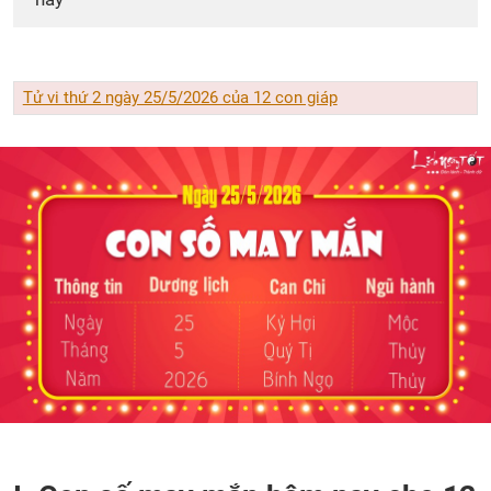
Tử vi thứ 2 ngày 25/5/2026 của 12 con giáp