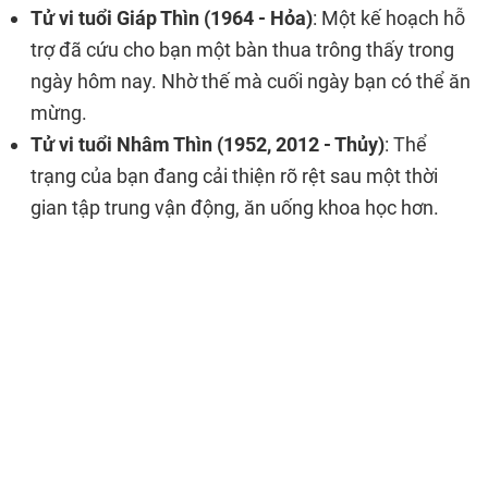
Tử vi tuổi Giáp Thìn (1964 - Hỏa)
: Một kế hoạch hỗ
trợ đã cứu cho bạn một bàn thua trông thấy trong
ngày hôm nay. Nhờ thế mà cuối ngày bạn có thể ăn
mừng.
Tử vi tuổi Nhâm Thìn (1952, 2012 - Thủy)
: Thể
trạng của bạn đang cải thiện rõ rệt sau một thời
gian tập trung vận động, ăn uống khoa học hơn.