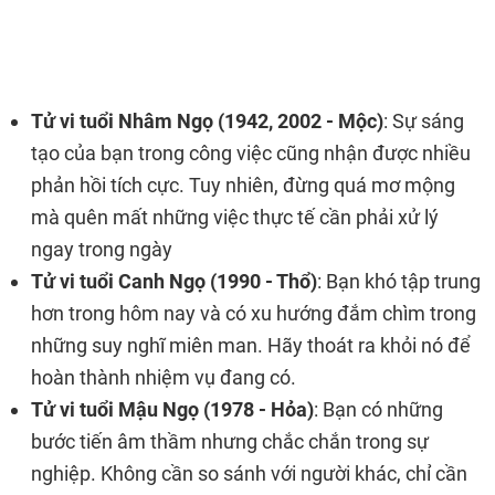
Tử vi tuổi Nhâm Ngọ (1942, 2002 - Mộc)
: Sự sáng
tạo của bạn trong công việc cũng nhận được nhiều
phản hồi tích cực. Tuy nhiên, đừng quá mơ mộng
mà quên mất những việc thực tế cần phải xử lý
ngay trong ngày
Tử vi tuổi Canh Ngọ (1990 - Thổ)
: Bạn khó tập trung
hơn trong hôm nay và có xu hướng đắm chìm trong
những suy nghĩ miên man. Hãy thoát ra khỏi nó để
hoàn thành nhiệm vụ đang có.
Tử vi tuổi Mậu Ngọ (1978 - Hỏa)
: Bạn có những
bước tiến âm thầm nhưng chắc chắn trong sự
nghiệp. Không cần so sánh với người khác, chỉ cần