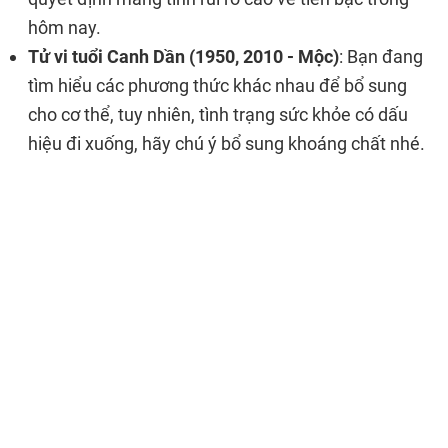
hôm nay.
Tử vi tuổi Canh Dần (1950, 2010 - Mộc)
: Bạn đang
tìm hiểu các phương thức khác nhau để bổ sung
cho cơ thể, tuy nhiên, tình trạng sức khỏe có dấu
hiệu đi xuống, hãy chú ý bổ sung khoáng chất nhé.