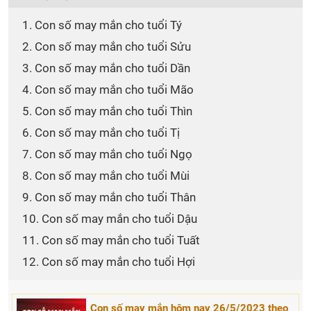
1. Con số may mắn cho tuổi Tý
2. Con số may mắn cho tuổi Sửu
3. Con số may mắn cho tuổi Dần
4. Con số may mắn cho tuổi Mão
5. Con số may mắn cho tuổi Thìn
6. Con số may mắn cho tuổi Tị
7. Con số may mắn cho tuổi Ngọ
8. Con số may mắn cho tuổi Mùi
9. Con số may mắn cho tuổi Thân
10. Con số may mắn cho tuổi Dậu
11. Con số may mắn cho tuổi Tuất
12. Con số may mắn cho tuổi Hợi
Con số may mắn hôm nay 26/5/2023 theo