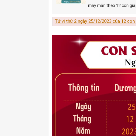
may mắn theo 12 con giáp
Tử vi thứ 2 ngày 25/12/2023 của 12 con