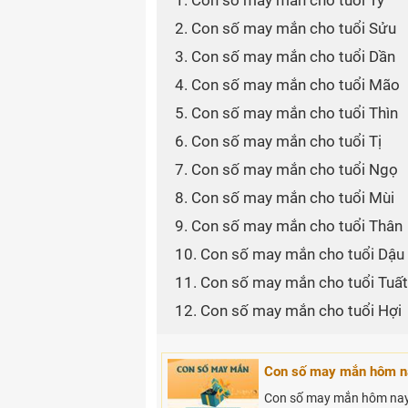
1. Con số may mắn cho tuổi Tý
2. Con số may mắn cho tuổi Sửu
3. Con số may mắn cho tuổi Dần
4. Con số may mắn cho tuổi Mão
5. Con số may mắn cho tuổi Thìn
6. Con số may mắn cho tuổi Tị
7. Con số may mắn cho tuổi Ngọ
8. Con số may mắn cho tuổi Mùi
9. Con số may mắn cho tuổi Thân
10. Con số may mắn cho tuổi Dậu
11. Con số may mắn cho tuổi Tuất
12. Con số may mắn cho tuổi Hợi
Con số may mắn hôm n
Con số may mắn hôm nay 