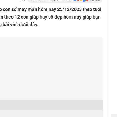
 con số may mắn hôm nay 25/12/2023 theo tuổi
n theo 12 con giáp hay số đẹp hôm nay giúp bạn
 bài viết dưới đây.