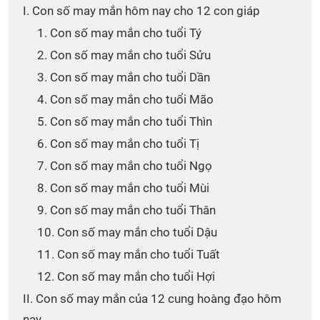
I. Con số may mắn hôm nay cho 12 con giáp
1. Con số may mắn cho tuổi Tý
2. Con số may mắn cho tuổi Sửu
3. Con số may mắn cho tuổi Dần
4. Con số may mắn cho tuổi Mão
5. Con số may mắn cho tuổi Thìn
6. Con số may mắn cho tuổi Tị
7. Con số may mắn cho tuổi Ngọ
8. Con số may mắn cho tuổi Mùi
9. Con số may mắn cho tuổi Thân
10. Con số may mắn cho tuổi Dậu
11. Con số may mắn cho tuổi Tuất
12. Con số may mắn cho tuổi Hợi
II. Con số may mắn của 12 cung hoàng đạo hôm
nay