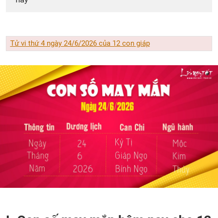
Tử vi thứ 4 ngày 24/6/2026 của 12 con giáp