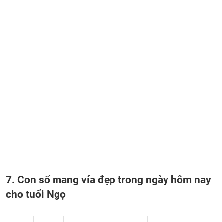
7. Con số mang vía đẹp trong ngày hôm nay
cho tuổi Ngọ