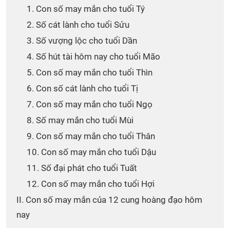
1. Con số may mắn cho tuổi Tý
2. Số cát lành cho tuổi Sửu
3. Số vượng lộc cho tuổi Dần
4. Số hút tài hôm nay cho tuổi Mão
5. Con số may mắn cho tuổi Thìn
6. Con số cát lành cho tuổi Tị
7. Con số may mắn cho tuổi Ngọ
8. Số may mắn cho tuổi Mùi
9. Con số may mắn cho tuổi Thân
10. Con số may mắn cho tuổi Dậu
11. Số đại phát cho tuổi Tuất
12. Con số may mắn cho tuổi Hợi
II. Con số may mắn của 12 cung hoàng đạo hôm
nay