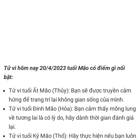
Tử vi hôm nay
20/4/2023
tuổi Mão có điểm gì nổi
bật:
Tử vi tuổi Ất Mão (Thủy): Bạn sẽ được truyền cảm
hứng để trang trí lại không gian sống của mình.
Tử vi tuổi Đinh Mão (Hỏa): Bạn cảm thấy mông lung
về tương lai là có lý do, hãy dành thời gian đánh giá
lại.
Tử vi tuổi Kỷ Mão (Thổ): Hãy thực hiện nếu bạn luôn