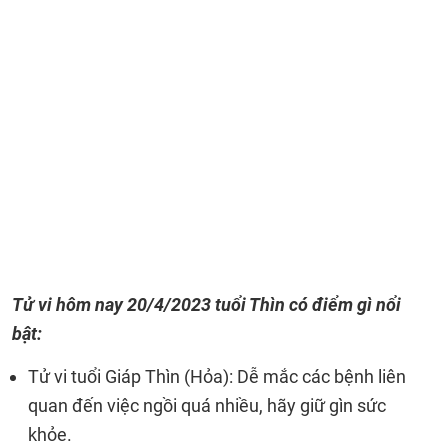
Tử vi hôm nay
20/4/2023
tuổi Thìn có điểm gì nổi
bật:
Tử vi tuổi Giáp Thìn (Hỏa): Dễ mắc các bệnh liên
quan đến việc ngồi quá nhiều, hãy giữ gìn sức
khỏe.