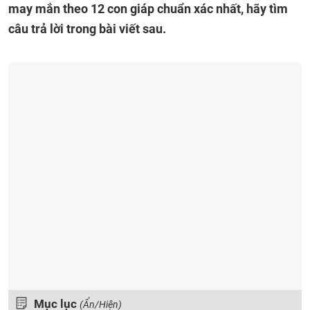
may mắn theo 12 con giáp chuẩn xác nhất, hãy tìm
câu trả lời trong bài viết sau.
Mục lục
(Ẩn/Hiện)