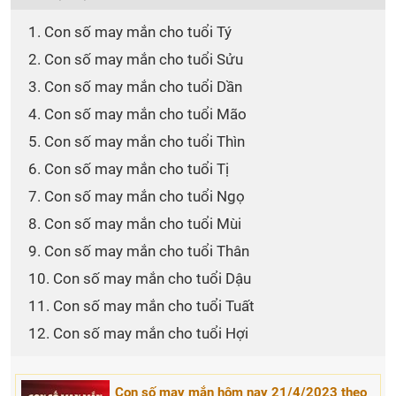
1. Con số may mắn cho tuổi Tý
2. Con số may mắn cho tuổi Sửu
3. Con số may mắn cho tuổi Dần
4. Con số may mắn cho tuổi Mão
5. Con số may mắn cho tuổi Thìn
6. Con số may mắn cho tuổi Tị
7. Con số may mắn cho tuổi Ngọ
8. Con số may mắn cho tuổi Mùi
9. Con số may mắn cho tuổi Thân
10. Con số may mắn cho tuổi Dậu
11. Con số may mắn cho tuổi Tuất
12. Con số may mắn cho tuổi Hợi
Con số may mắn hôm nay 21/4/2023 theo