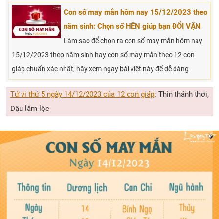
Con số may mắn hôm nay 15/12/2023 theo
năm sinh: Chọn số HÊN giúp bạn ĐỔI VẬN
Làm sao để chọn ra con số may mắn hôm nay
15/12/2023 theo năm sinh hay con số may mắn theo 12 con
giáp chuẩn xác nhất, hãy xem ngay bài viết này để dễ dàng
Tử vi thứ 5 ngày 14/12/2023 của 12 con giáp
: Thìn thảnh thơi,
Dậu lắm lộc