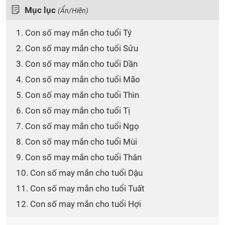
Mục lục
(Ẩn/Hiện)
1. Con số may mắn cho tuổi Tý
2. Con số may mắn cho tuổi Sửu
3. Con số may mắn cho tuổi Dần
4. Con số may mắn cho tuổi Mão
5. Con số may mắn cho tuổi Thìn
6. Con số may mắn cho tuổi Tị
7. Con số may mắn cho tuổi Ngọ
8. Con số may mắn cho tuổi Mùi
9. Con số may mắn cho tuổi Thân
10. Con số may mắn cho tuổi Dậu
11. Con số may mắn cho tuổi Tuất
12. Con số may mắn cho tuổi Hợi