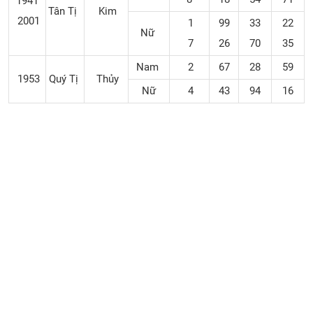
1941
Tân Tị
Kim
2001
1
99
33
22
Nữ
7
26
70
35
Nam
2
67
28
59
1953
Quý Tị
Thủy
Nữ
4
43
94
16