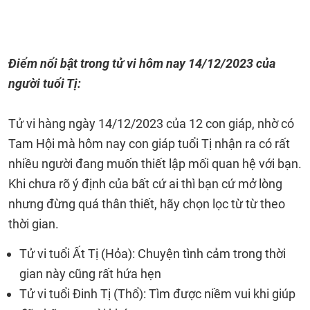
Điểm nổi bật trong tử vi hôm nay
14/12/2023
của
người tuổi Tị:
Tử vi hàng ngày 14/12/2023 của 12 con giáp, nhờ có
Tam Hội mà hôm nay con giáp tuổi Tị nhận ra có rất
nhiều người đang muốn thiết lập mối quan hệ với bạn.
Khi chưa rõ ý định của bất cứ ai thì bạn cứ mở lòng
nhưng đừng quá thân thiết, hãy chọn lọc từ từ theo
thời gian.
Tử vi tuổi Ất Tị (Hỏa): Chuyện tình cảm trong thời
gian này cũng rất hứa hẹn
Tử vi tuổi Đinh Tị (Thổ): Tìm được niềm vui khi giúp