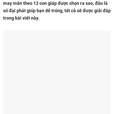
may mắn theo 12 con giáp được chọn ra sao, đâu là
số đại phát giúp bạn dễ trúng, tất cả sẽ được giải đáp
trong bài viết này.