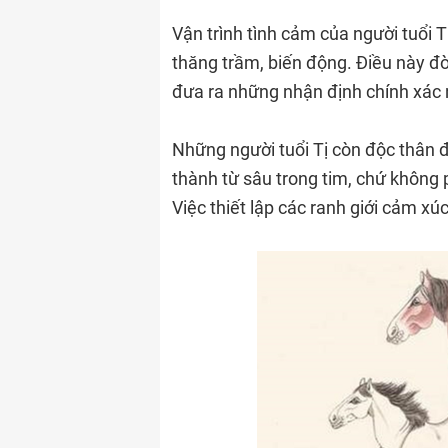
Vận trình tình cảm của người tuổi T
thăng trầm, biến động. Điều này đò
đưa ra những nhận định chính xác 
Những người tuổi Tị còn độc thân 
thành từ sâu trong tim, chứ không p
Việc thiết lập các ranh giới cảm xúc