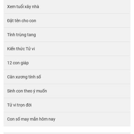
Xem tuổi xây nhà
Đặt tên cho con
Tính trùng tang
Kiến thức Tử vi
12 con giáp
Cân xương tính số
Sinh con theo ý muốn
Tử vi trọn đời
Con số may mắn hôm nay