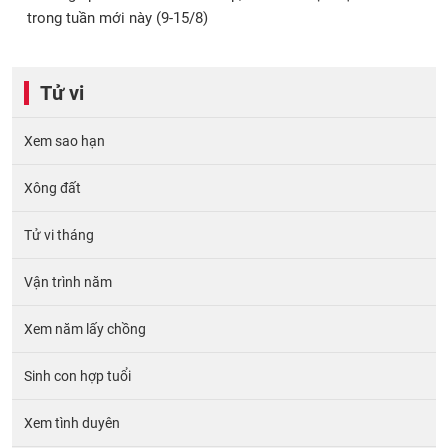
trong tuần mới này (9-15/8)
Tử vi
Xem sao hạn
Xông đất
Tử vi tháng
Vận trình năm
Xem năm lấy chồng
Sinh con hợp tuổi
Xem tình duyên