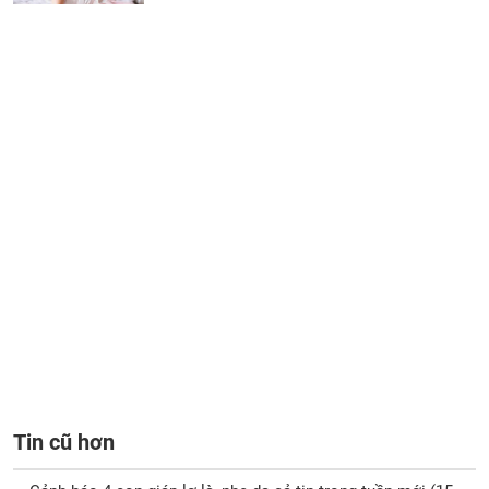
Tin cũ hơn