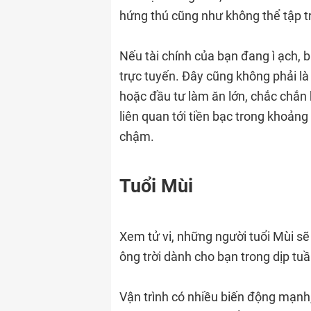
hứng thú cũng như không thể tập tr
Nếu tài chính của bạn đang ì ạch,
trực tuyến. Đây cũng không phải là
hoặc đầu tư làm ăn lớn, chắc chắn 
liên quan tới tiền bạc trong khoảng 
chậm.
Tuổi Mùi
Xem tử vi, những người tuổi Mùi s
ông trời dành cho bạn trong dịp tu
Vận trình có nhiều biến động mạnh,