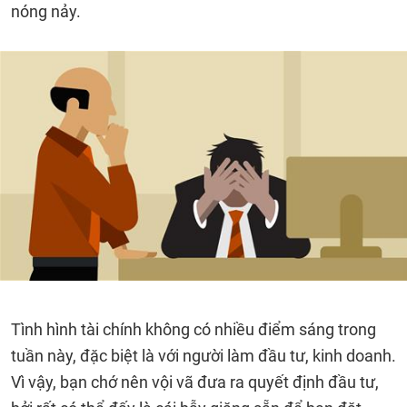
nóng nảy.
Tình hình tài chính không có nhiều điểm sáng trong
tuần này, đặc biệt là với người làm đầu tư, kinh doanh.
Vì vậy, bạn chớ nên vội vã đưa ra quyết định đầu tư,