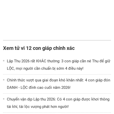
Xem tử vi 12 con giáp chính xác
Lập Thu 2026 rất KHÁC thường: 3 con giáp cần né Thu để giữ
LỘC, mọi người cần chuẩn bị sớm 4 điều này!
Chính thức vượt qua giai đoạn khó khăn nhất: 4 con giáp đón
DANH - LỘC đỉnh cao cuối năm 2026!
Chuyển vận dịp Lập thu 2026: Có 4 con giáp được khơi thông
tài khí, tài lộc vượng phát hơn người!