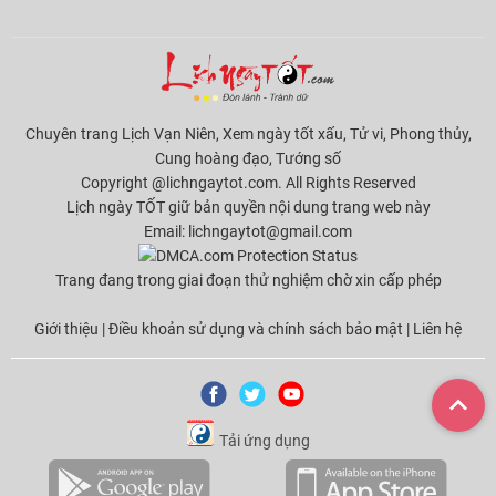
Chuyên trang Lịch Vạn Niên, Xem ngày tốt xấu, Tử vi, Phong thủy,
Cung hoàng đạo, Tướng số
Copyright @lichngaytot.com. All Rights Reserved
Lịch ngày TỐT giữ bản quyền nội dung trang web này
Email:
lichngaytot@gmail.com
Trang đang trong giai đoạn thử nghiệm chờ xin cấp phép
Giới thiệu
|
Điều khoản sử dụng và chính sách bảo mật
|
Liên hệ
Tải ứng dụng