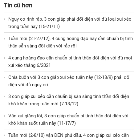
Tin cũ hơn
Nguy cơ rình rập, 3 con giáp phải đối diện với đủ loại xui xẻo
trong tuần này (15-21/11)
Tuần mới (21-27/12), 4 cung hoàng đạo này cần chuẩn bị tinh
thần sẵn sàng đối diện với rắc rối
4 cung hoàng đạo cần chuẩn bị tinh thần đối diện với đủ mọi
xui xẻo tháng 6/2021
Chia buồn với 3 con giáp xui xẻo tuần này (12-18/9) phải đối
diện với đủ nguy cơ
3 con giáp xui xẻo cần chuẩn bị sẵn sàng tinh thần đối diện
khó khăn trong tuần mới (7-13/12)
Vận xui giăng lối, 3 con giáp chuẩn bị tinh thần đối diện với
khó khăn suốt tuần này (11-17/7)
Tuần mới (2-8/10) vận ĐEN phủ đầu, 4 con giáp xui xẻo cần