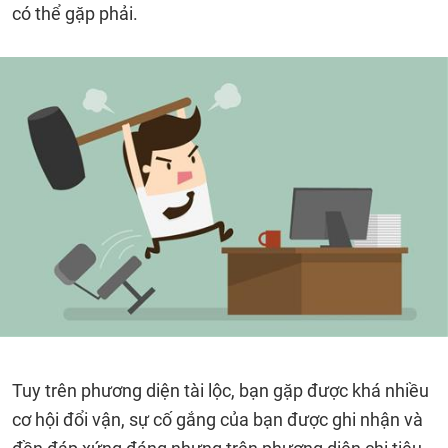
có thể gặp phải.
Tuy trên phương diện tài lộc, bạn gặp được khá nhiều
cơ hội đổi vận, sự cố gắng của bạn được ghi nhận và