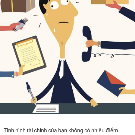
Tình hình tài chính của bạn không có nhiều điểm