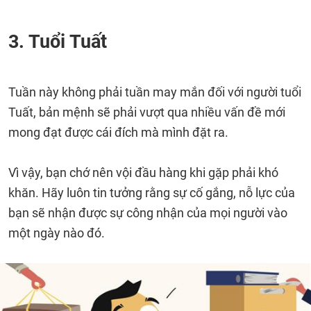
3. Tuổi Tuất
Tuần này không phải tuần may mắn đối với người tuổi
Tuất, bản mệnh sẽ phải vượt qua nhiều vấn đề mới
mong đạt được cái đích mà mình đặt ra.
Vì vậy, bạn chớ nên vội đầu hàng khi gặp phải khó
khăn. Hãy luôn tin tưởng rằng sự cố gắng, nỗ lực của
bạn sẽ nhận được sự công nhận của mọi người vào
một ngày nào đó.