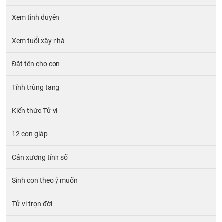
Xem tình duyên
Xem tuổi xây nhà
Đặt tên cho con
Tính trùng tang
Kiến thức Tử vi
12 con giáp
Cân xương tính số
Sinh con theo ý muốn
Tử vi trọn đời