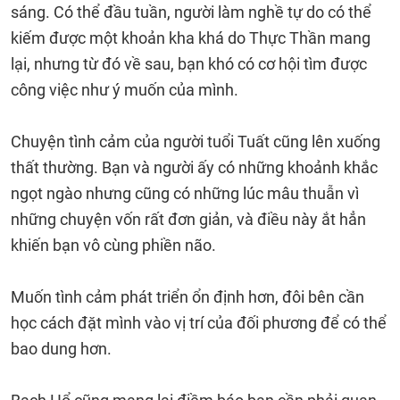
sáng. Có thể đầu tuần, người làm nghề tự do có thể
kiếm được một khoản kha khá do Thực Thần mang
lại, nhưng từ đó về sau, bạn khó có cơ hội tìm được
công việc như ý muốn của mình.
Chuyện tình cảm của người tuổi Tuất cũng lên xuống
thất thường. Bạn và người ấy có những khoảnh khắc
ngọt ngào nhưng cũng có những lúc mâu thuẫn vì
những chuyện vốn rất đơn giản, và điều này ắt hẳn
khiến bạn vô cùng phiền não.
Muốn tình cảm phát triển ổn định hơn, đôi bên cần
học cách đặt mình vào vị trí của đối phương để có thể
bao dung hơn.