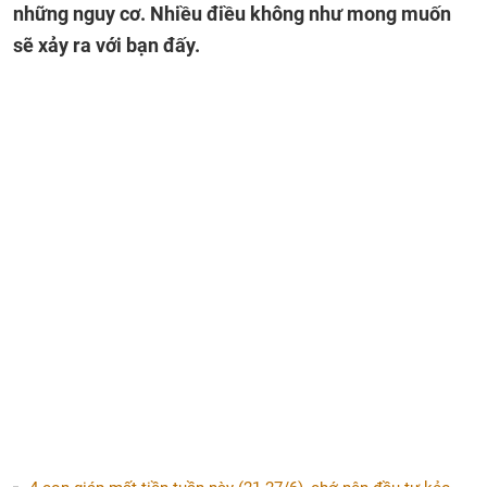
những nguy cơ. Nhiều điều không như mong muốn
sẽ xảy ra với bạn đấy.