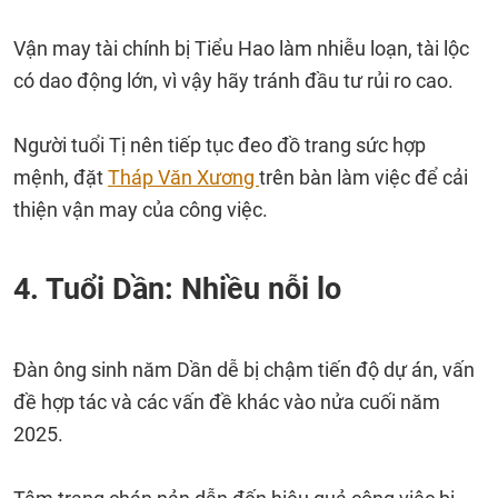
Vận may tài chính bị Tiểu Hao làm nhiễu loạn, tài lộc
có dao động lớn, vì vậy hãy tránh đầu tư rủi ro cao.
Người tuổi Tị nên tiếp tục đeo đồ trang sức hợp
mệnh, đặt
Tháp Văn Xương
trên bàn làm việc để cải
thiện vận may của công việc.
4. Tuổi Dần: Nhiều nỗi lo
Đàn ông sinh năm Dần dễ bị chậm tiến độ dự án, vấn
đề hợp tác và các vấn đề khác vào nửa cuối năm
2025.