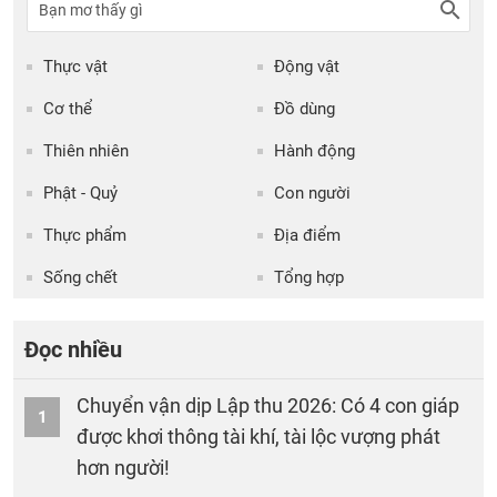
Thực vật
Động vật
Cơ thể
Đồ dùng
Thiên nhiên
Hành động
Phật - Quỷ
Con người
Thực phẩm
Địa điểm
Sống chết
Tổng hợp
Đọc nhiều
Chuyển vận dịp Lập thu 2026: Có 4 con giáp
1
được khơi thông tài khí, tài lộc vượng phát
hơn người!