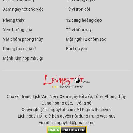
Xem ngày tốt cho việc
Tử vi trọn đời
Phong thủy
12 cung hoàng đạo
Xem hướng nhà
Tử vi hôm nay
Vật phẩm phong thủy
Mật ngữ 12 chòm sao
Phong thủy nhà ở
Bói tình yêu
Mệnh Kim hợp màu gì
Chuyên trang Lịch Vạn Niên, Xem ngày tốt xấu, Tử vi, Phong thủy,
Cung hoàng đạo, Tướng số
Copyright @lichngaytot.com. All Rights Reserved
Lịch ngày TỐT giữ bản quyền nội dung trang web này
Email:
lichngaytot@gmail.com