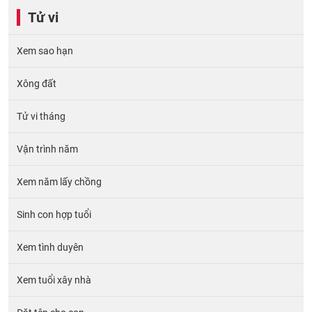
Tử vi
Xem sao hạn
Xông đất
Tử vi tháng
Vận trình năm
Xem năm lấy chồng
Sinh con hợp tuổi
Xem tình duyên
Xem tuổi xây nhà