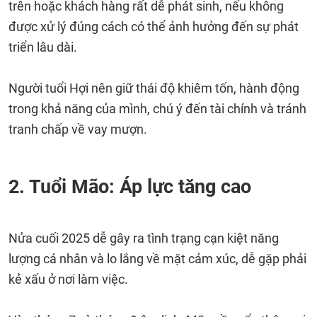
trên hoặc khách hàng rất dễ phát sinh, nếu không
được xử lý đúng cách có thể ảnh hưởng đến sự phát
triển lâu dài.
Người tuổi Hợi nên giữ thái độ khiêm tốn, hành động
trong khả năng của mình, chú ý đến tài chính và tránh
tranh chấp về vay mượn.
2. Tuổi Mão: Áp lực tăng cao
Nửa cuối 2025 dễ gây ra tình trạng cạn kiệt năng
lượng cá nhân và lo lắng về mặt cảm xúc, dễ gặp phải
kẻ xấu ở nơi làm việc.