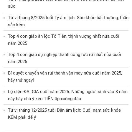
sức
Tử vi tháng 8/2025 tuổi Tý âm lịch: Sức khỏe bất thường, thần
sắc kém
Top 4 con giáp ăn lộc Tổ Tiên, thịnh vượng nhất nửa cuối
năm 2025
Top 4 con giáp sự nghiệp thành công rực rỡ nhất nửa cuối
năm 2025
Bí quyết chuyển vận rủi thành vận may nửa cuối năm 2025,
hãy thử ngay!
Lộ diện ĐẠI GIA cuối năm 2025: Những người sinh vào 3 năm
này hãy chú ý kẻo TIỀN ập xuống đầu
Tử vi tháng 12/2025 tuổi Dần âm lịch: Cuối năm sức khỏe
KÉM phải để ý