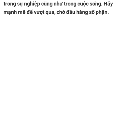
trong sự nghiệp cũng như trong cuộc sống. Hãy
mạnh mẽ để vượt qua, chớ đầu hàng số phận.