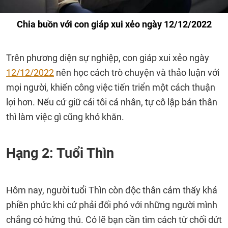
Chia buồn với con giáp xui xẻo ngày 12/12/2022
Trên phương diện sự nghiệp, con giáp xui xẻo ngày
12/12/2022
nên học cách trò chuyện và thảo luận với
mọi người, khiến công việc tiến triển một cách thuận
lợi hơn. Nếu cứ giữ cái tôi cá nhân, tự cô lập bản thân
thì làm việc gì cũng khó khăn.
Hạng 2: Tuổi Thìn
Hôm nay, người tuổi Thìn còn độc thân cảm thấy khá
phiền phức khi cứ phải đối phó với những người mình
chẳng có hứng thú. Có lẽ bạn cần tìm cách từ chối dứt