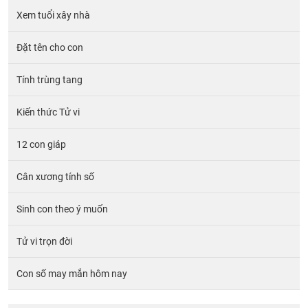
Xem tuổi xây nhà
Đặt tên cho con
Tính trùng tang
Kiến thức Tử vi
12 con giáp
Cân xương tính số
Sinh con theo ý muốn
Tử vi trọn đời
Con số may mắn hôm nay