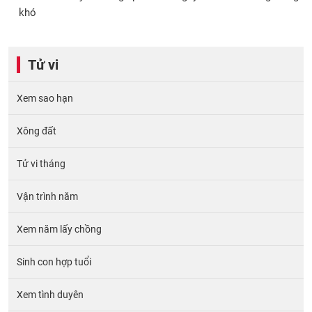
khó
Tử vi
Xem sao hạn
Xông đất
Tử vi tháng
Vận trình năm
Xem năm lấy chồng
Sinh con hợp tuổi
Xem tình duyên