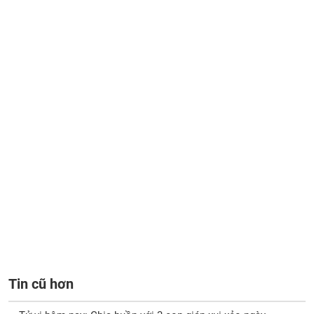
Tin cũ hơn