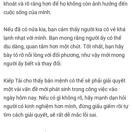
khoát và rõ ràng hơn để họ không còn ảnh hưởng đến
cuộc sống của mình.
Nếu đã có nửa kia, bạn cảm thấy người kia có vẻ khá
lạnh nhạt với mình. Bạn mong rằng người ấy có thể
dịu dàng, quan tâm hơn một chút. Tốt nhất, bạn hãy
bày tỏ rõ nỗi lòng với đối phương, như vậy mới mong
người ấy biết và thay đổi.
Kiếp Tài cho thấy bản mệnh có thể sẽ phải giải quyết
một vài vấn đề mới phát sinh trong công việc vào
ngày hôm nay. Nếu có gì không rõ, hãy mạnh dạn hỏi
người có kinh nghiệm hơn mình, đừng giấu giếm rồi tự
tìm cách giải quyết, sẽ rất dễ mắc lỗi sai.