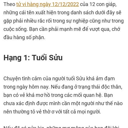
Theo
tử vi hàng ngày 12/12/2022
của 12 con giáp,
những cái tên xuất hiện trong danh sách dưới đây sẽ
gặp phải nhiều rắc rối trong sự nghiệp cũng như trong
cuộc sống. Bạn cần phải mạnh mẽ để vượt qua, chớ
đầu hàng số phận.
Hạng 1: Tuổi Sửu
Chuyện tình cảm của người tuổi Sửu khá ảm đạm
trong ngày hôm nay. Nếu đang ở trạng thái độc thân,
bạn có vẻ khá mơ hồ trong các mối quan hệ. Bạn
chưa xác định được mình cần một người như thế nào
nên thường tỏ vẻ thờ ơ với tất cả mọi người.