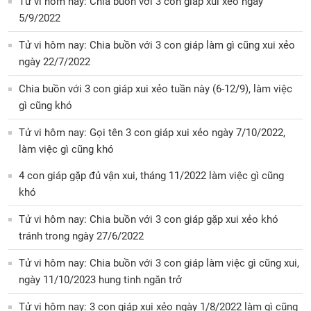
Tử vi hôm nay: Chia buồn với 3 con giáp xui xẻo ngày
5/9/2022
Tử vi hôm nay: Chia buồn với 3 con giáp làm gì cũng xui xẻo
ngày 22/7/2022
Chia buồn với 3 con giáp xui xẻo tuần này (6-12/9), làm việc
gì cũng khó
Tử vi hôm nay: Gọi tên 3 con giáp xui xẻo ngày 7/10/2022,
làm việc gì cũng khó
4 con giáp gặp đủ vận xui, tháng 11/2022 làm việc gì cũng
khó
Tử vi hôm nay: Chia buồn với 3 con giáp gặp xui xẻo khó
tránh trong ngày 27/6/2022
Tử vi hôm nay: Chia buồn với 3 con giáp làm việc gì cũng xui,
ngày 11/10/2023 hung tinh ngăn trở
Tử vi hôm nay: 3 con giáp xui xẻo ngày 1/8/2022 làm gì cũng