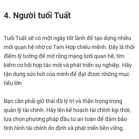
4. Người tuổi Tuất
Tuổi Tuất sẽ có một ngày tốt lành để tạo dựng nhiều
mối quan hệ nhờ có Tam Hợp chiếu mệnh. Đây là thời
điểm lý tưởng để mở rộng mạng lưới quan hệ, tìm
kiếm cơ hội hợp tác mới và phát triển sự nghiệp. Hãy
tận dụng sức hút của mình để đạt được những mục
tiêu lớn
Bạn cần phải giữ thái độ lý trí và thận trọng trong
quản lý tài chính. Hãy lên kế hoạch tài chính kịp thời,
lựa chọn phương pháp đầu tư an toàn để đảm bảo
tình hình tài chính ổn định và phát triển bền vững.