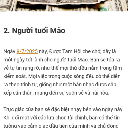
2. Người tuổi Mão
Ngày
8/7/2025
này, Được Tam Hội che chở, dây là
một ngày tốt lành cho người tuổi Mão. Bạn sẽ tỏa ra
vẻ tự tin rạng rỡ, như thể mọi thứ đều nằm trong tầm
kiểm soát. Mọi việc trong cuộc sống đều có thể diễn
ra theo trình tự, giống như một bản nhạc được sắp
xếp cẩn thận, mang đến sự suôn sẻ và hài hòa.
Trực giác của bạn sẽ đặc biệt nhạy bén vào ngày này.
Khi đối mặt với các lựa chọn tài chính, bạn có thể tin
tưởng vào cảm giác đầu tiên của mình và chủ động