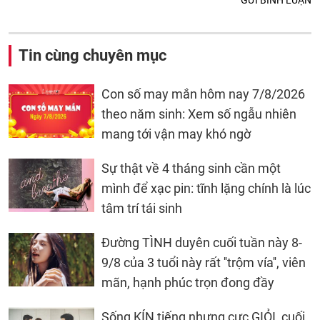
GỬI BÌNH LUẬN
Tin cùng chuyên mục
Con số may mắn hôm nay 7/8/2026
theo năm sinh: Xem số ngẫu nhiên
mang tới vận may khó ngờ
Sự thật về 4 tháng sinh cần một
mình để xạc pin: tĩnh lặng chính là lúc
tâm trí tái sinh
Đường TÌNH duyên cuối tuần này 8-
9/8 của 3 tuổi này rất ''trộm vía'', viên
mãn, hạnh phúc trọn đong đầy
Sống KÍN tiếng nhưng cực GIỎI, cuối