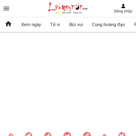
Đăng nhập
Xem ngày
Tử vi
Bói vui
Cung hoàng đạo