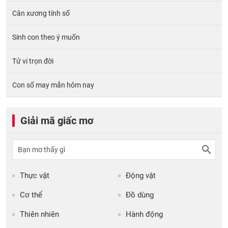
Cân xương tính số
Sinh con theo ý muốn
Tử vi trọn đời
Con số may mắn hôm nay
Giải mã giấc mơ
Thực vật
Động vật
Cơ thể
Đồ dùng
Thiên nhiên
Hành động