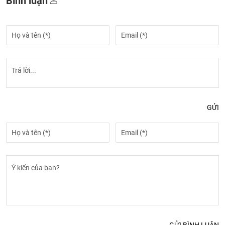
Bình luận
GỬI