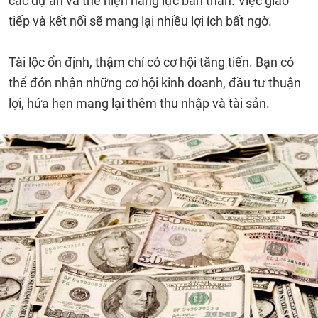
các dự án và thể hiện năng lực bản thân. Việc giao
tiếp và kết nối sẽ mang lại nhiều lợi ích bất ngờ.
Tài lộc ổn định, thậm chí có cơ hội tăng tiến. Bạn có
thể đón nhận những cơ hội kinh doanh, đầu tư thuận
lợi, hứa hẹn mang lại thêm thu nhập và tài sản.