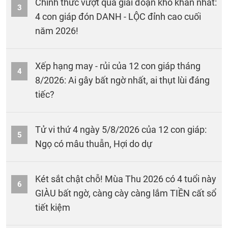
Chính thức vượt qua giai đoạn khó khăn nhất:
3
4 con giáp đón DANH - LỘC đỉnh cao cuối
năm 2026!
Xếp hạng may - rủi của 12 con giáp tháng
4
8/2026: Ai gây bất ngờ nhất, ai thụt lùi đáng
tiếc?
Tử vi thứ 4 ngày 5/8/2026 của 12 con giáp:
5
Ngọ có mâu thuẫn, Hợi do dự
Két sắt chật chỗ! Mùa Thu 2026 có 4 tuổi này
6
GIÀU bất ngờ, càng cày càng lắm TIỀN cất sổ
tiết kiệm