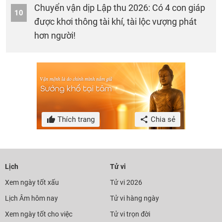
Chuyển vận dịp Lập thu 2026: Có 4 con giáp
10
được khơi thông tài khí, tài lộc vượng phát
hơn người!
Thích trang
Chia sẻ
Lịch
Tử vi
Xem ngày tốt xấu
Tử vi 2026
Lịch Âm hôm nay
Tử vi hàng ngày
Xem ngày tốt cho việc
Tử vi trọn đời