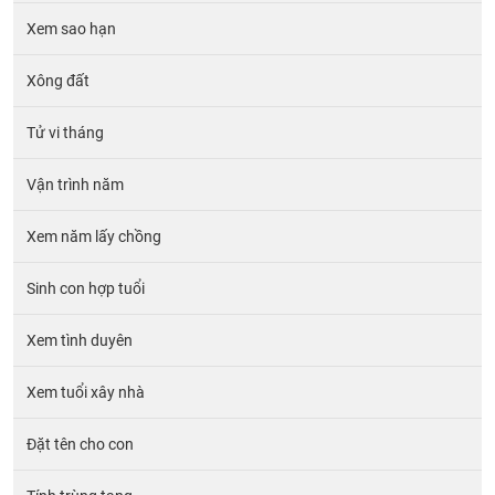
Xem sao hạn
Xông đất
Tử vi tháng
Vận trình năm
Xem năm lấy chồng
Sinh con hợp tuổi
Xem tình duyên
Xem tuổi xây nhà
Đặt tên cho con