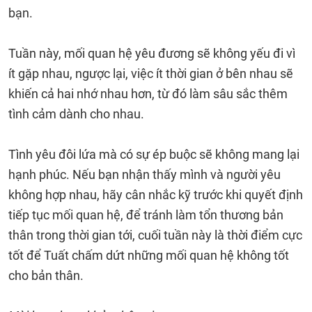
bạn.
Tuần này, mối quan hệ yêu đương sẽ không yếu đi vì
ít gặp nhau, ngược lại, việc ít thời gian ở bên nhau sẽ
khiến cả hai nhớ nhau hơn, từ đó làm sâu sắc thêm
tình cảm dành cho nhau.
Tình yêu đôi lứa mà có sự ép buộc sẽ không mang lại
hạnh phúc. Nếu bạn nhận thấy mình và người yêu
không hợp nhau, hãy cân nhắc kỹ trước khi quyết định
tiếp tục mối quan hệ, để tránh làm tổn thương bản
thân trong thời gian tới, cuối tuần này là thời điểm cực
tốt để Tuất chấm dứt những mối quan hệ không tốt
cho bản thân.