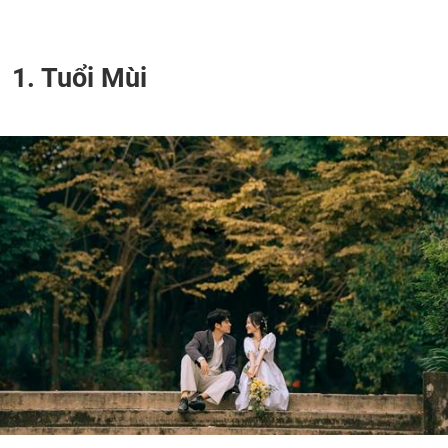
1. Tuổi Mùi