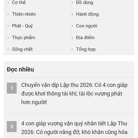
Cơ thể
Đồ dùng
Thiên nhiên
Hành động
Phật - Quỷ
Con người
Thực phẩm
Địa điểm
Sống chết
Tổng hợp
Đọc nhiều
Chuyển vận dịp Lập thu 2026: Có 4 con giáp
1
được khơi thông tài khí, tài lộc vượng phát
hơn người!
4 con giáp vượng vận quý nhân tiết Lập Thu
2
2026: Có người nâng đỡ, khó khăn cũng hóa