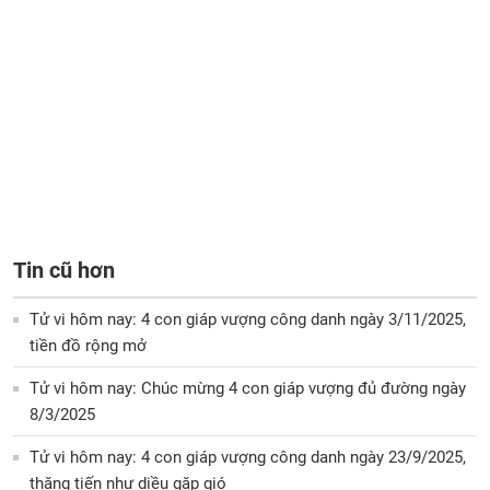
Tin cũ hơn
Tử vi hôm nay: 4 con giáp vượng công danh ngày 3/11/2025,
tiền đồ rộng mở
Tử vi hôm nay: Chúc mừng 4 con giáp vượng đủ đường ngày
8/3/2025
Tử vi hôm nay: 4 con giáp vượng công danh ngày 23/9/2025,
thăng tiến như diều gặp gió