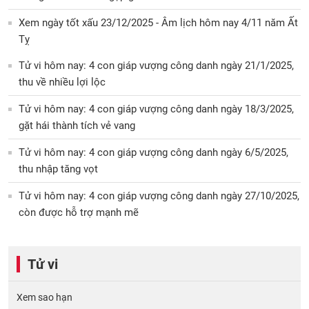
Xem ngày tốt xấu 23/12/2025 - Âm lịch hôm nay 4/11 năm Ất
Tỵ
Tử vi hôm nay: 4 con giáp vượng công danh ngày 21/1/2025,
thu về nhiều lợi lộc
Tử vi hôm nay: 4 con giáp vượng công danh ngày 18/3/2025,
gặt hái thành tích vẻ vang
Tử vi hôm nay: 4 con giáp vượng công danh ngày 6/5/2025,
thu nhập tăng vọt
Tử vi hôm nay: 4 con giáp vượng công danh ngày 27/10/2025,
còn được hỗ trợ mạnh mẽ
Tử vi
Xem sao hạn