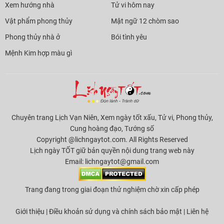
Xem hướng nhà
Tử vi hôm nay
Vật phẩm phong thủy
Mật ngữ 12 chòm sao
Phong thủy nhà ở
Bói tình yêu
Mệnh Kim hợp màu gì
Chuyên trang Lịch Vạn Niên, Xem ngày tốt xấu, Tử vi, Phong thủy,
Cung hoàng đạo, Tướng số
Copyright @lichngaytot.com. All Rights Reserved
Lịch ngày TỐT giữ bản quyền nội dung trang web này
Email:
lichngaytot@gmail.com
Trang đang trong giai đoạn thử nghiệm chờ xin cấp phép
Giới thiệu
|
Điều khoản sử dụng và chính sách bảo mật
|
Liên hệ