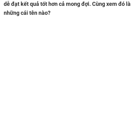
dễ đạt kết quả tốt hơn cả mong đợi. Cùng xem đó là
những cái tên nào?