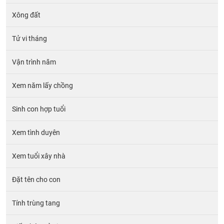
Xông đất
Tử vi tháng
Vận trình năm
Xem năm lấy chồng
Sinh con hợp tuổi
Xem tình duyên
Xem tuổi xây nhà
Đặt tên cho con
Tính trùng tang