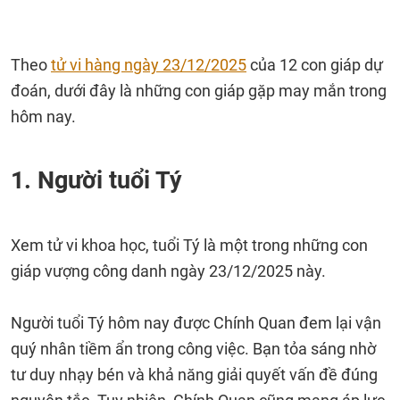
Theo
tử vi hàng ngày 23/12/2025
của 12 con giáp dự
đoán, dưới đây là những con giáp gặp may mắn trong
hôm nay.
1. Người tuổi Tý
Xem tử vi khoa học, tuổi Tý là một trong những con
giáp vượng công danh ngày 23/12/2025 này.
Người tuổi Tý hôm nay được Chính Quan đem lại vận
quý nhân tiềm ẩn trong công việc. Bạn tỏa sáng nhờ
tư duy nhạy bén và khả năng giải quyết vấn đề đúng