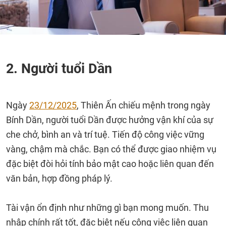
2. Người tuổi Dần
Ngày
23/12/2025
, Thiên Ấn chiếu mệnh trong ngày
Bính Dần, người tuổi Dần được hưởng vận khí của sự
che chở, bình an và trí tuệ. Tiến độ công việc vững
vàng, chậm mà chắc. Bạn có thể được giao nhiệm vụ
đặc biệt đòi hỏi tính bảo mật cao hoặc liên quan đến
văn bản, hợp đồng pháp lý.
Tài vận ổn định như những gì bạn mong muốn. Thu
nhập chính rất tốt, đặc biệt nếu công việc liên quan