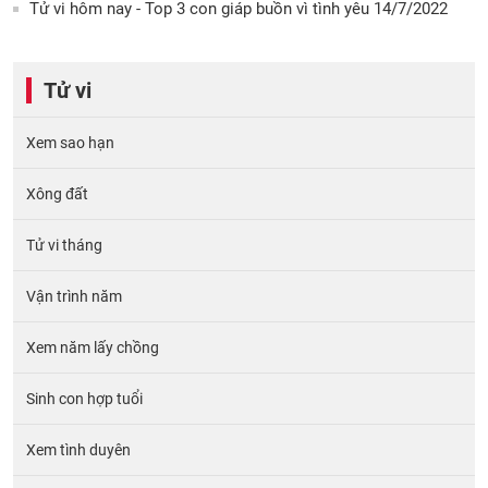
Tử vi hôm nay - Top 3 con giáp buồn vì tình yêu 14/7/2022
Tử vi
Xem sao hạn
Xông đất
Tử vi tháng
Vận trình năm
Xem năm lấy chồng
Sinh con hợp tuổi
Xem tình duyên