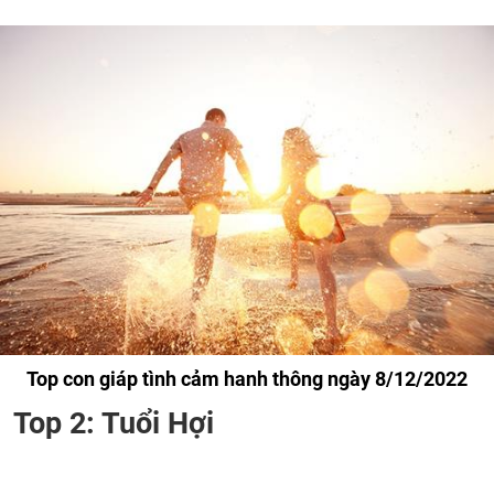
Top con giáp tình cảm hanh thông ngày 8/12/2022
Top 2: Tuổi Hợi