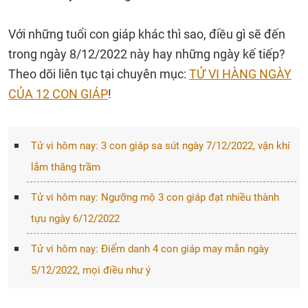
Với những tuổi con giáp khác thì sao, điều gì sẽ đến
trong ngày 8/12/2022 này hay những ngày kế tiếp?
Theo dõi liên tục tại chuyên mục:
TỬ VI HÀNG NGÀY
CỦA 12 CON GIÁP
!
Tử vi hôm nay: 3 con giáp sa sút ngày 7/12/2022, vận khí
lắm thăng trầm
Tử vi hôm nay: Ngưỡng mộ 3 con giáp đạt nhiều thành
tựu ngày 6/12/2022
Tử vi hôm nay: Điểm danh 4 con giáp may mắn ngày
5/12/2022, mọi điều như ý