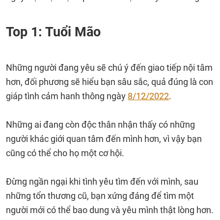
Top 1: Tuổi Mão
Những người đang yêu sẽ chú ý đến giao tiếp nội tâm
hơn, đối phương sẽ hiểu bạn sâu sắc, quả đúng là con
giáp tình cảm hanh thông ngày
8/12/2022
.
Những ai đang còn độc thân nhận thấy có những
người khác giới quan tâm đến mình hơn, vì vậy bạn
cũng có thể cho họ một cơ hội.
Đừng ngần ngại khi tình yêu tìm đến với mình, sau
những tổn thương cũ, bạn xứng đáng để tìm một
người mới có thể bao dung và yêu mình thật lòng hơn.