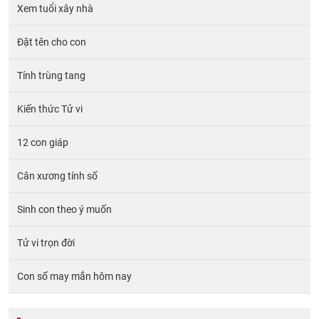
Xem tuổi xây nhà
Đặt tên cho con
Tính trùng tang
Kiến thức Tử vi
12 con giáp
Cân xương tính số
Sinh con theo ý muốn
Tử vi trọn đời
Con số may mắn hôm nay