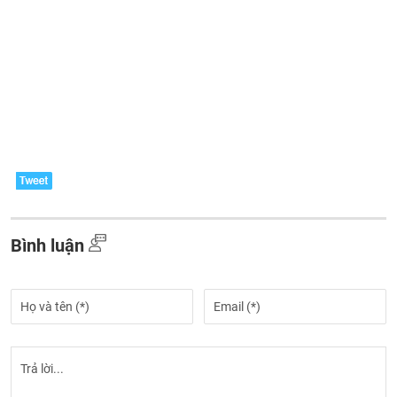
Bình luận