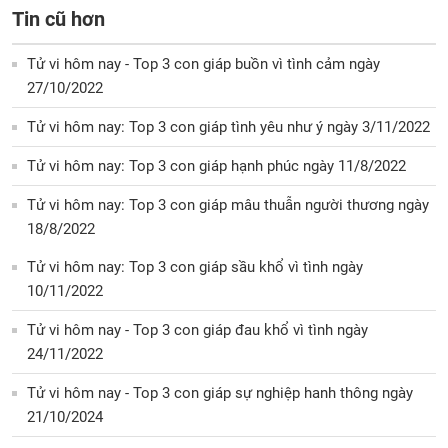
Tin cũ hơn
Tử vi hôm nay - Top 3 con giáp buồn vì tình cảm ngày
27/10/2022
Tử vi hôm nay: Top 3 con giáp tình yêu như ý ngày 3/11/2022
Tử vi hôm nay: Top 3 con giáp hạnh phúc ngày 11/8/2022
Tử vi hôm nay: Top 3 con giáp mâu thuẫn người thương ngày
18/8/2022
Tử vi hôm nay: Top 3 con giáp sầu khổ vì tình ngày
10/11/2022
Tử vi hôm nay - Top 3 con giáp đau khổ vì tình ngày
24/11/2022
Tử vi hôm nay - Top 3 con giáp sự nghiệp hanh thông ngày
21/10/2024