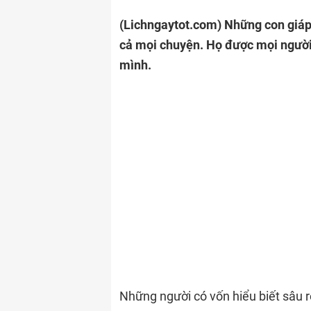
(Lichngaytot.com)
Những con giáp
cả mọi chuyện. Họ được mọi người
mình.
Những người có vốn hiểu biết sâu 