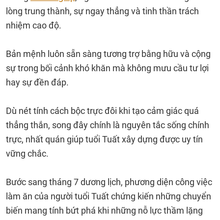
lòng trung thành, sự ngay thẳng và tinh thần trách
nhiệm cao độ.
Bản mệnh luôn sẵn sàng tương trợ bằng hữu và cộng
sự trong bối cảnh khó khăn mà không mưu cầu tư lợi
hay sự đền đáp.
Dù nét tính cách bộc trực đôi khi tạo cảm giác quá
thẳng thắn, song đây chính là nguyên tắc sống chính
trực, nhất quán giúp tuổi Tuất xây dựng được uy tín
vững chắc.
Bước sang tháng 7 dương lịch, phương diện công việc
làm ăn của người tuổi Tuất chứng kiến những chuyển
biến mang tính bứt phá khi những nỗ lực thầm lặng