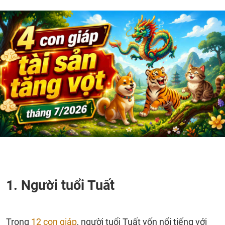
1. Người tuổi Tuất
Trong
12 con giáp
, người tuổi Tuất vốn nổi tiếng với