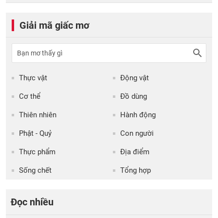
Giải mã giấc mơ
Thực vật
Động vật
Cơ thể
Đồ dùng
Thiên nhiên
Hành động
Phật - Quỷ
Con người
Thực phẩm
Địa điểm
Sống chết
Tổng hợp
Đọc nhiều