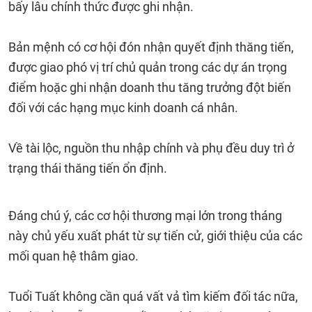
bấy lâu chính thức được ghi nhận.
Bản mệnh có cơ hội đón nhận quyết định thăng tiến,
được giao phó vị trí chủ quản trong các dự án trọng
điểm hoặc ghi nhận doanh thu tăng trưởng đột biến
đối với các hạng mục kinh doanh cá nhân.
Về tài lộc, nguồn thu nhập chính và phụ đều duy trì ở
trạng thái thăng tiến ổn định.
Đáng chú ý, các cơ hội thương mại lớn trong tháng
này chủ yếu xuất phát từ sự tiến cử, giới thiệu của các
mối quan hệ thâm giao.
Tuổi Tuất không cần quá vất vả tìm kiếm đối tác nữa,