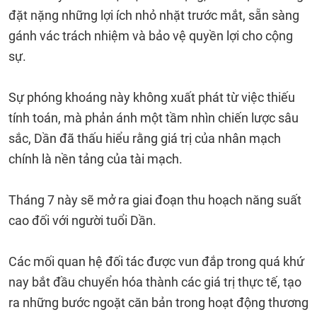
đặt nặng những lợi ích nhỏ nhặt trước mắt, sẵn sàng
gánh vác trách nhiệm và bảo vệ quyền lợi cho cộng
sự.
Sự phóng khoáng này không xuất phát từ việc thiếu
tính toán, mà phản ánh một tầm nhìn chiến lược sâu
sắc, Dần đã thấu hiểu rằng giá trị của nhân mạch
chính là nền tảng của tài mạch.
Tháng 7 này sẽ mở ra giai đoạn thu hoạch năng suất
cao đối với người tuổi Dần.
Các mối quan hệ đối tác được vun đắp trong quá khứ
nay bắt đầu chuyển hóa thành các giá trị thực tế, tạo
ra những bước ngoặt căn bản trong hoạt động thương