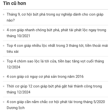
Tin cũ hơn
Tháng 9, cơ hội bứt phá trong sự nghiệp dành cho con giáp
nào?
4 con giáp nhanh chóng bứt phá, phát tài phát lộc ngay trong
tháng 10/2021
Top 4 con giáp nhiều lộc nhất trong 3 tháng tới, tiền thoải mái
tiêu xài
Top 4 chòm sao lộc lá tới cửa, tiền bạc tăng vọt cuối tháng
12/2024
4 con giáp có nguy cơ phá sản trong năm 2016
Thời cơ giúp 12 con giáp bứt phá gặt hái thành công trong
tháng 12/2024
4 con giáp cần nắm chắc cơ hội phát tài trong tháng 5/2020
Dương lịch