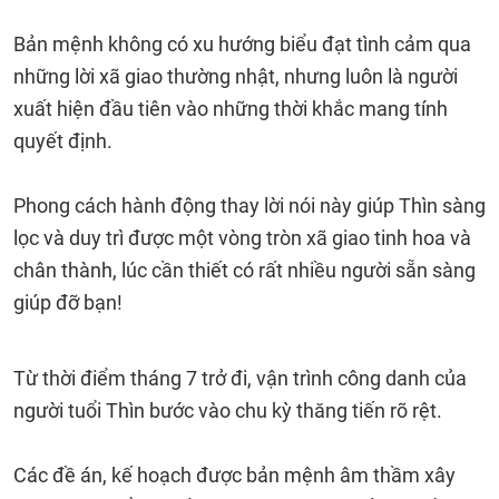
Bản mệnh không có xu hướng biểu đạt tình cảm qua
những lời xã giao thường nhật, nhưng luôn là người
xuất hiện đầu tiên vào những thời khắc mang tính
quyết định.
Phong cách hành động thay lời nói này giúp Thìn sàng
lọc và duy trì được một vòng tròn xã giao tinh hoa và
chân thành, lúc cần thiết có rất nhiều người sẵn sàng
giúp đỡ bạn!
Từ thời điểm tháng 7 trở đi, vận trình công danh của
người tuổi Thìn bước vào chu kỳ thăng tiến rõ rệt.
Các đề án, kế hoạch được bản mệnh âm thầm xây