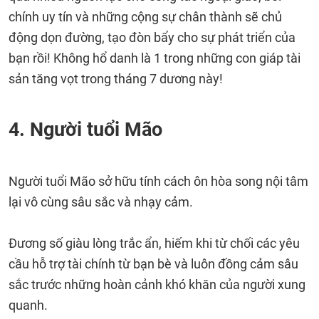
chính uy tín và những cộng sự chân thành sẽ chủ
động dọn đường, tạo đòn bẩy cho sự phát triển của
bạn rồi! Không hổ danh là 1 trong những con giáp tài
sản tăng vọt trong tháng 7 dương này!
4. Người tuổi Mão
Người tuổi Mão sở hữu tính cách ôn hòa song nội tâm
lại vô cùng sâu sắc và nhạy cảm.
Đương số giàu lòng trắc ẩn, hiếm khi từ chối các yêu
cầu hỗ trợ tài chính từ bạn bè và luôn đồng cảm sâu
sắc trước những hoàn cảnh khó khăn của người xung
quanh.