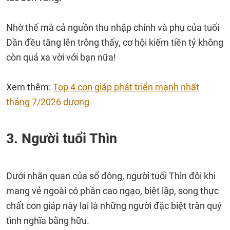
Nhờ thế mà cả nguồn thu nhập chính và phụ của tuổi
Dần đều tăng lên trông thấy, cơ hội kiếm tiền tỷ không
còn quá xa vời với bạn nữa!
Xem thêm:
Top 4 con giáp phát triển mạnh nhất
tháng 7/2026 dương
3. Người tuổi Thìn
Dưới nhãn quan của số đông, người tuổi Thìn đôi khi
mang vẻ ngoài có phần cao ngạo, biệt lập, song thực
chất con giáp này lại là những người đặc biệt trân quý
tình nghĩa bằng hữu.