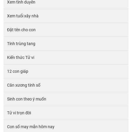
Xem tình duyên
Xem tuổi xây nhà
Đặt tên cho con
Tính trùng tang
Kiến thức Tử vi
12 con giáp
Cân xương tính số
Sinh con theo ý muốn
Tử vi trọn đời
Con số may mắn hôm nay