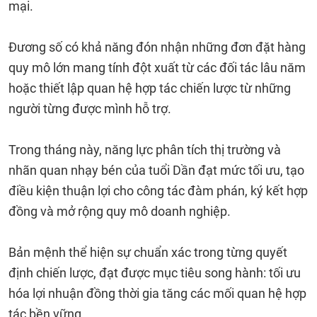
mại.
Đương số có khả năng đón nhận những đơn đặt hàng
quy mô lớn mang tính đột xuất từ các đối tác lâu năm
hoặc thiết lập quan hệ hợp tác chiến lược từ những
người từng được mình hỗ trợ.
Trong tháng này, năng lực phân tích thị trường và
nhãn quan nhạy bén của tuổi Dần đạt mức tối ưu, tạo
điều kiện thuận lợi cho công tác đàm phán, ký kết hợp
đồng và mở rộng quy mô doanh nghiệp.
Bản mệnh thể hiện sự chuẩn xác trong từng quyết
định chiến lược, đạt được mục tiêu song hành: tối ưu
hóa lợi nhuận đồng thời gia tăng các mối quan hệ hợp
tác bền vững.