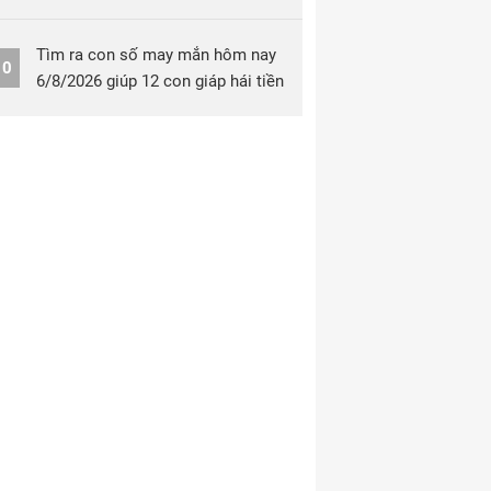
Tìm ra con số may mắn hôm nay
10
6/8/2026 giúp 12 con giáp hái tiền