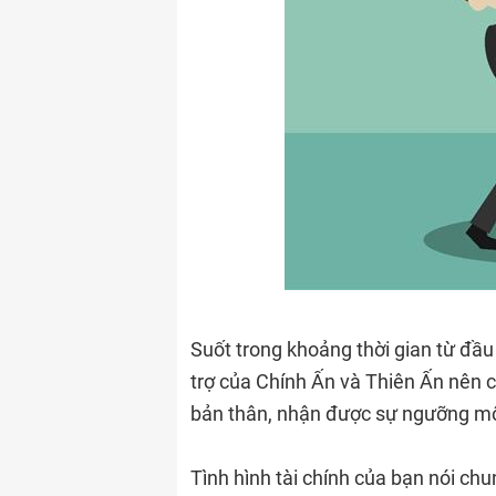
Suốt trong khoảng thời gian từ đầ
trợ của Chính Ấn và Thiên Ấn nên 
bản thân, nhận được sự ngưỡng m
Tình hình tài chính của bạn nói ch