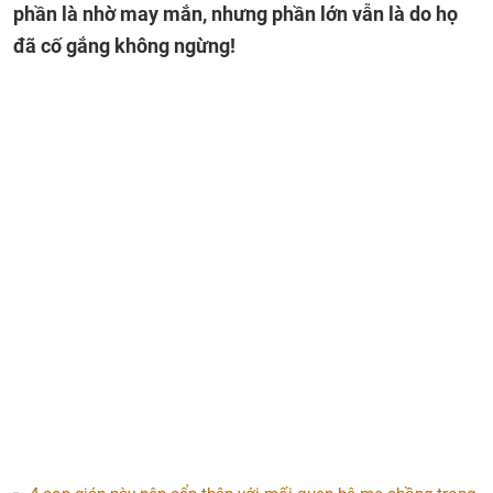
phần là nhờ may mắn, nhưng phần lớn vẫn là do họ
đã cố gắng không ngừng!