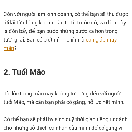
Còn với người làm kinh doanh, có thể bạn sẽ thu được
lời lãi từ những khoản đầu tư từ trước đó, và điều này
là đòn bẩy để bạn bước những bước xa hơn trong
tương lai. Bạn có biết mình chính là
con giáp may
mắn
?
2. Tuổi Mão
Tài lộc trong tuần này không tự dưng đến với người
tuổi Mão, mà cần bạn phải cố gắng, nỗ lực hết mình.
Có thể bạn sẽ phải hy sinh quỹ thời gian riêng tư dành
cho những sở thích cá nhân của mình để cố gắng vì