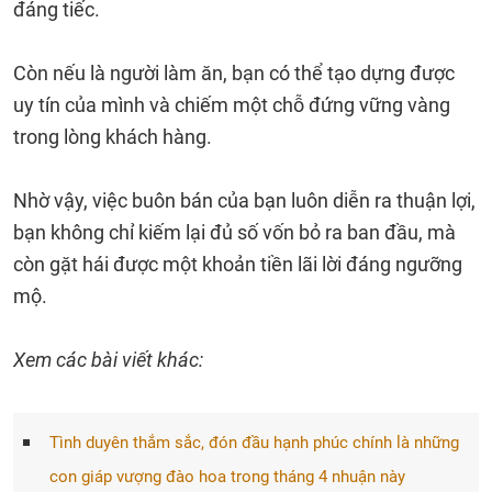
đáng tiếc.
Còn nếu là người làm ăn, bạn có thể tạo dựng được
uy tín của mình và chiếm một chỗ đứng vững vàng
trong lòng khách hàng.
Nhờ vậy, việc buôn bán của bạn luôn diễn ra thuận lợi,
bạn không chỉ kiếm lại đủ số vốn bỏ ra ban đầu, mà
còn gặt hái được một khoản tiền lãi lời đáng ngưỡng
mộ.
Xem các bài viết khác:
Tình duyên thắm sắc, đón đầu hạnh phúc chính là những
con giáp vượng đào hoa trong tháng 4 nhuận này