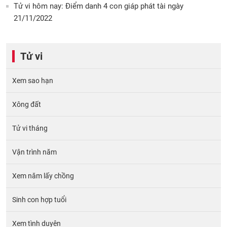
Tử vi hôm nay: Điểm danh 4 con giáp phát tài ngày
21/11/2022
Tử vi
Xem sao hạn
Xông đất
Tử vi tháng
Vận trình năm
Xem năm lấy chồng
Sinh con hợp tuổi
Xem tình duyên