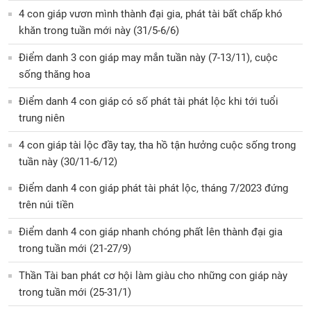
4 con giáp vươn mình thành đại gia, phát tài bất chấp khó
khăn trong tuần mới này (31/5-6/6)
Điểm danh 3 con giáp may mắn tuần này (7-13/11), cuộc
sống thăng hoa
Điểm danh 4 con giáp có số phát tài phát lộc khi tới tuổi
trung niên
4 con giáp tài lộc đầy tay, tha hồ tận hưởng cuộc sống trong
tuần này (30/11-6/12)
Điểm danh 4 con giáp phát tài phát lộc, tháng 7/2023 đứng
trên núi tiền
Điểm danh 4 con giáp nhanh chóng phất lên thành đại gia
trong tuần mới (21-27/9)
Thần Tài ban phát cơ hội làm giàu cho những con giáp này
trong tuần mới (25-31/1)