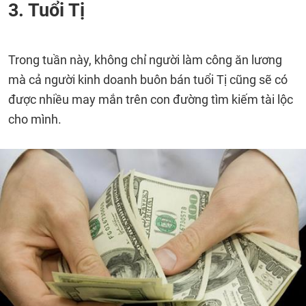
3. Tuổi Tị
Trong tuần này, không chỉ người làm công ăn lương
mà cả người kinh doanh buôn bán tuổi Tị cũng sẽ có
được nhiều may mắn trên con đường tìm kiếm tài lộc
cho mình.