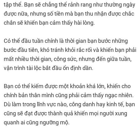
tập thể. Bạn sẽ chẳng thể rảnh rang như thường ngày
được nữa, nhưng số tiền mà bạn thu nhận được chắc
chắn sẽ khiến bạn cảm thấy hài lòng.
Có thể đầu tuần chính là thời gian bạn bước những
bước đầu tiên, khó tránh khỏi rắc rối và khiến bạn phải
mất nhiều thời gian, công sức, nhưng đến giữa tuần,
vận trình tài lộc bắt đầu ổn định dần.
Bạn có thể kiếm được một khoản khá lớn, khiến cho
chính bản thân mình cũng phải cảm thấy ngạc nhiên.
Dù làm trong lĩnh vực nào, công danh hay kinh tế, bạn
cũng sẽ đạt được thành quả khiến mọi người xung
quanh ai cũng ngưỡng mộ.