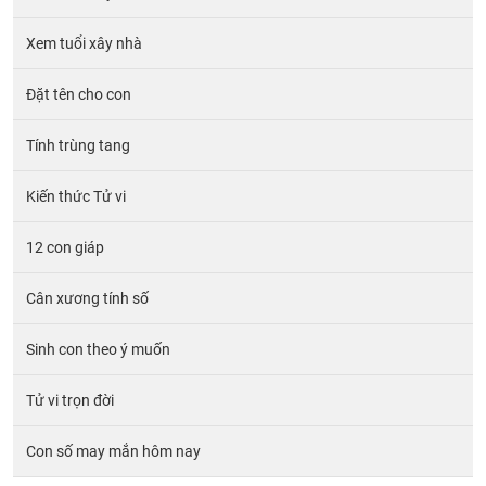
Xem tuổi xây nhà
Đặt tên cho con
Tính trùng tang
Kiến thức Tử vi
12 con giáp
Cân xương tính số
Sinh con theo ý muốn
Tử vi trọn đời
Con số may mắn hôm nay