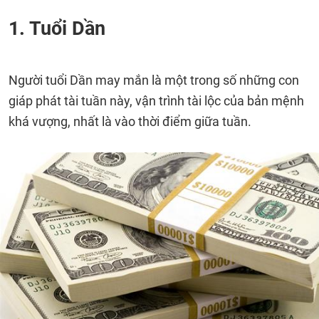
1. Tuổi Dần
Người tuổi Dần may mắn là một trong số những con
giáp phát tài tuần này, vận trình tài lộc của bản mệnh
khá vượng, nhất là vào thời điểm giữa tuần.