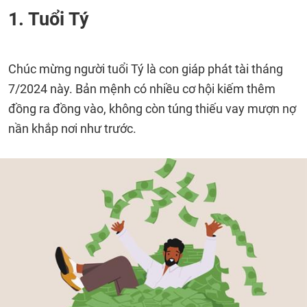
1. Tuổi Tý
Chúc mừng người tuổi Tý là con giáp phát tài tháng
7/2024 này. Bản mệnh có nhiều cơ hội kiếm thêm
đồng ra đồng vào, không còn túng thiếu vay mượn nợ
nần khắp nơi như trước.