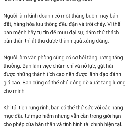
Người làm kinh doanh có một tháng buôn may bán
đắt, hàng hóa lưu thông đều đặn và trôi chảy. Vì thế
bản mệnh hãy tự tin để mưu đại sự, dám thử thách
bản thân thì ắt thu được thành quả xứng đáng.
Người làm văn phòng cũng có cơ hội tăng lương tăng
thưởng. Bạn làm việc chăm chỉ và nỗ lực, gặt hái
được những thành tích cao nên được lãnh đạo đánh
giá cao. Bạn cũng có thể chủ động đề xuất tăng lương
cho mình
Khi túi tiền rủng rỉnh, bạn có thể thử sức với các hạng
mục đầu tư mạo hiểm nhưng vẫn cần trong giới hạn
cho phép của bản thân và tình hình tài chính hiện tại.