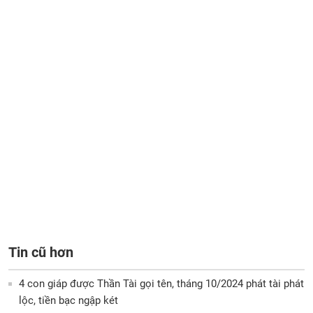
Tin cũ hơn
4 con giáp được Thần Tài gọi tên, tháng 10/2024 phát tài phát
lộc, tiền bạc ngập két