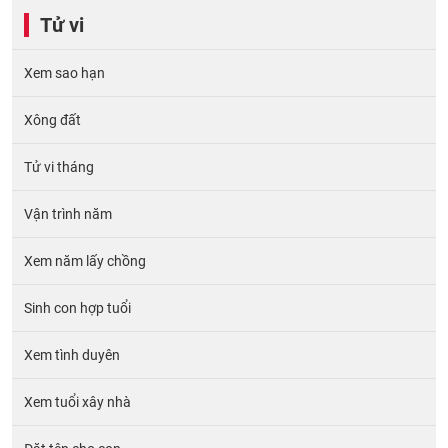
Tử vi
Xem sao hạn
Xông đất
Tử vi tháng
Vận trình năm
Xem năm lấy chồng
Sinh con hợp tuổi
Xem tình duyên
Xem tuổi xây nhà