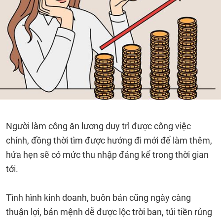
Người làm công ăn lương duy trì được công việc
chính, đồng thời tìm được hướng đi mới để làm thêm,
hứa hẹn sẽ có mức thu nhập đáng kể trong thời gian
tới.
Tình hình kinh doanh, buôn bán cũng ngày càng
thuận lợi, bản mệnh dễ được lộc trời ban, túi tiền rủng