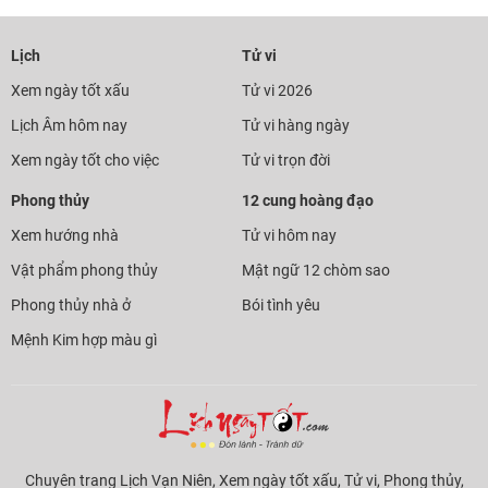
Lịch
Tử vi
Xem ngày tốt xấu
Tử vi 2026
Lịch Âm hôm nay
Tử vi hàng ngày
Xem ngày tốt cho việc
Tử vi trọn đời
Phong thủy
12 cung hoàng đạo
Xem hướng nhà
Tử vi hôm nay
Vật phẩm phong thủy
Mật ngữ 12 chòm sao
Phong thủy nhà ở
Bói tình yêu
Mệnh Kim hợp màu gì
Chuyên trang Lịch Vạn Niên, Xem ngày tốt xấu, Tử vi, Phong thủy,