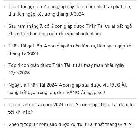
Thần Tài gọi tên, 4 con giáp này có cơ hội phát tài phát lộc,
thu tiền ngập két trong tháng 3/2024
Sau rằm tháng 7, có 3 con giáp được Thần Tài ưu ái bất ngờ
khiến tiền bạc rủng rỉnh, đổi vận nhanh chóng
Thần Tài gọi tên, 4 con giáp ăn nên làm ra, tiền bạc ngập két
tháng 12/2024
Top 4 con giáp được Thần Tài ưu ái, may mắn nhất ngày
12/9/2025
Ngày vía Thần Tài 2024: 4 con giáp sau được vía tốt GIÀU
sang hốt bạc trúng lớn, đón VÀNG về ngập két!
Tháng vượng tài năm 2024 của 12 con giáp: Thần Tài đem lộc
tới khi nào?
Ghen tị top 3 chòm sao được vũ trụ ưu ái nhất tháng 6/2024!