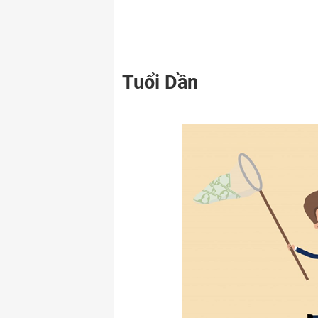
Tuổi Dần