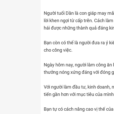
Người tuổi Dần là con giáp may mắ
lời khen ngợi từ cấp trên. Cách là
hái được những thành quả đáng ki
Bạn còn có thể là người đưa ra ý k
cho công việc.
Ngày hôm nay, người làm công ăn 
thưởng nóng xứng đáng với đóng g
Với người làm đầu tư, kinh doanh, 
tiến gần hơn với mục tiêu của mình
Bạn tự có cách nâng cao vị thế của