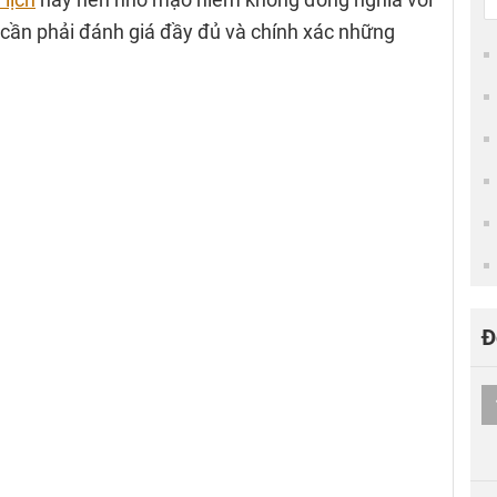
ần phải đánh giá đầy đủ và chính xác những
Đ