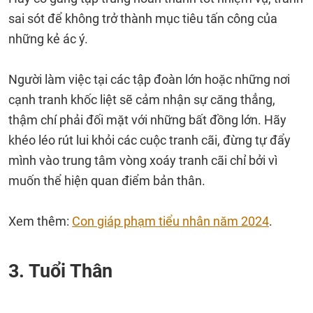
sai sót để không trở thành mục tiêu tấn công của
những kẻ ác ý.
Người làm việc tại các tập đoàn lớn hoặc những nơi
cạnh tranh khốc liệt sẽ cảm nhận sự căng thẳng,
thậm chí phải đối mặt với những bất đồng lớn. Hãy
khéo léo rút lui khỏi các cuộc tranh cãi, đừng tự đẩy
mình vào trung tâm vòng xoáy tranh cãi chỉ bởi vì
muốn thể hiện quan điểm bản thân.
Xem thêm:
Con giáp phạm tiểu nhân năm 2024
.
3. Tuổi Thân