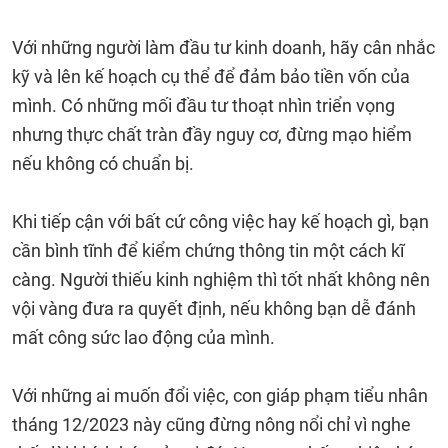
Với những người làm đầu tư kinh doanh, hãy cân nhắc
kỹ và lên kế hoạch cụ thể để đảm bảo tiền vốn của
mình. Có những mối đầu tư thoạt nhìn triển vọng
nhưng thực chất tràn đầy nguy cơ, đừng mạo hiểm
nếu không có chuẩn bị.
Khi tiếp cận với bất cứ công việc hay kế hoạch gì, bạn
cần bình tĩnh để kiểm chứng thông tin một cách kĩ
càng. Người thiếu kinh nghiệm thì tốt nhất không nên
vội vàng đưa ra quyết định, nếu không bạn dễ đánh
mất công sức lao động của mình.
Với những ai muốn đổi việc, con giáp phạm tiểu nhân
tháng 12/2023 này cũng đừng nông nổi chỉ vì nghe