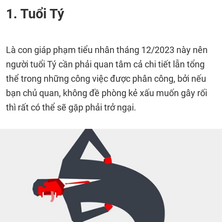
1. Tuổi Tý
Là con giáp phạm tiểu nhân tháng 12/2023 này nên
người tuổi Tý cần phải quan tâm cả chi tiết lẫn tổng
thể trong những công việc được phân công, bởi nếu
bạn chủ quan, không đề phòng kẻ xấu muốn gây rối
thì rất có thể sẽ gặp phải trở ngại.