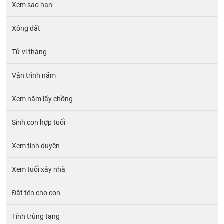
Xem sao hạn
Xông đất
Tử vi tháng
Vận trình năm
Xem năm lấy chồng
Sinh con hợp tuổi
Xem tình duyên
Xem tuổi xây nhà
Đặt tên cho con
Tính trùng tang