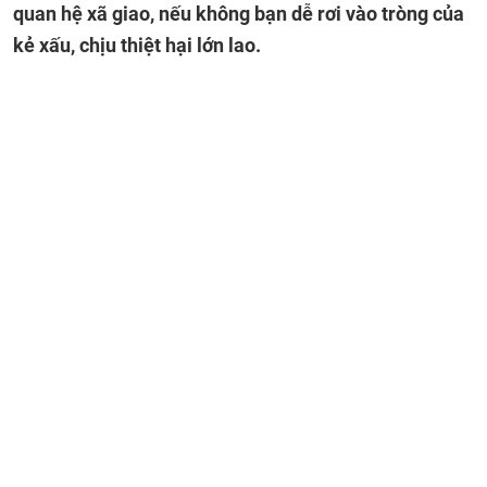
quan hệ xã giao, nếu không bạn dễ rơi vào tròng của
kẻ xấu, chịu thiệt hại lớn lao.