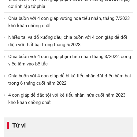
cơ rình rập tứ phía
Chia buồn với 4 con giáp vướng họa tiểu nhân, tháng 7/2023
khó khăn chồng chất
Nhiều tai vạ đổ xuống đầu, chia buồn với 4 con giáp dễ đối
diện với thất bại trong tháng 5/2023
Chia buồn với 4 con giáp phạm tiểu nhân tháng 3/2022, công
việc lâm vào bế tắc
Chia buồn với 4 con giáp dễ bị kẻ tiểu nhân đặt điều hãm hại
trong 6 tháng cuối năm 2022
4 con giáp dễ đắc tội với kẻ tiểu nhân, nửa cuối năm 2023
khó khăn chồng chất
Tử vi