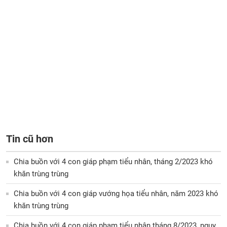
Tin cũ hơn
Chia buồn với 4 con giáp phạm tiểu nhân, tháng 2/2023 khó
khăn trùng trùng
Chia buồn với 4 con giáp vướng họa tiểu nhân, năm 2023 khó
khăn trùng trùng
Chia buồn với 4 con giáp phạm tiểu nhân tháng 8/2023, nguy