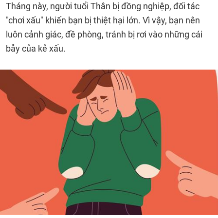
Tháng này, người tuổi Thân bị đồng nghiệp, đối tác
"chơi xấu" khiến bạn bị thiệt hại lớn. Vì vậy, bạn nên
luôn cảnh giác, đề phòng, tránh bị rơi vào những cái
bẫy của kẻ xấu.