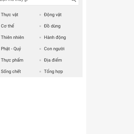
Thực vật
Động vật
Cơ thể
Đồ dùng
Thiên nhiên
Hành động
Phật - Quỷ
Con người
Thực phẩm
Địa điểm
Sống chết
Tổng hợp