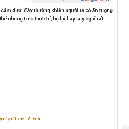
 cảm dưới đây thường khiến người ta có ấn tượng
 thế nhưng trên thực tế, họ lại hay suy nghĩ rất
 này rất khó kết hôn