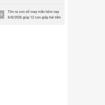
Tìm ra con số may mắn hôm nay
10
6/8/2026 giúp 12 con giáp hái tiền