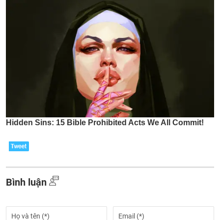
Bình luận