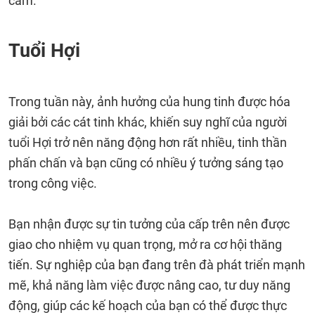
cảm.
Tuổi Hợi
Trong tuần này, ảnh hưởng của hung tinh được hóa
giải bởi các cát tinh khác, khiến suy nghĩ của người
tuổi Hợi trở nên năng động hơn rất nhiều, tinh thần
phấn chấn và bạn cũng có nhiều ý tưởng sáng tạo
trong công việc.
Bạn nhận được sự tin tưởng của cấp trên nên được
giao cho nhiệm vụ quan trọng, mở ra cơ hội thăng
tiến. Sự nghiệp của bạn đang trên đà phát triển mạnh
mẽ, khả năng làm việc được nâng cao, tư duy năng
động, giúp các kế hoạch của bạn có thể được thực