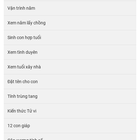
Vận trình năm
Xem năm lấy chồng
Sinh con hợp tuổi
Xem tình duyên
Xem tuổi xây nhà
Đặt tên cho con
Tính trùng tang
Kiến thức Tử vi
12 con giáp