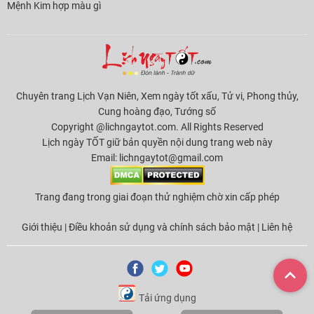
Mệnh Kim hợp màu gì
Chuyên trang Lịch Vạn Niên, Xem ngày tốt xấu, Tử vi, Phong thủy,
Cung hoàng đạo, Tướng số
Copyright @lichngaytot.com. All Rights Reserved
Lịch ngày TỐT giữ bản quyền nội dung trang web này
Email:
lichngaytot@gmail.com
Trang đang trong giai đoạn thử nghiệm chờ xin cấp phép
Giới thiệu
|
Điều khoản sử dụng và chính sách bảo mật
|
Liên hệ
Tải ứng dụng