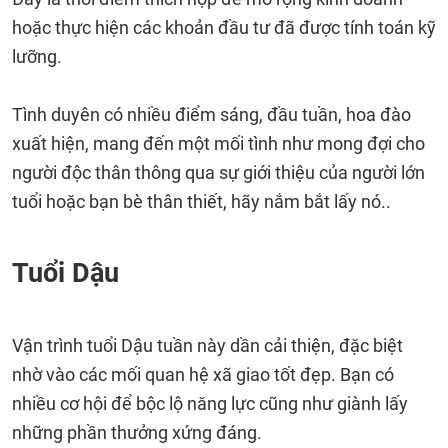
hoặc thực hiện các khoản đầu tư đã được tính toán kỹ
lưỡng.
Tình duyên có nhiều điểm sáng, đầu tuần, hoa đào
xuất hiện, mang đến một mối tình như mong đợi cho
người độc thân thông qua sự giới thiệu của người lớn
tuổi hoặc bạn bè thân thiết, hãy nắm bắt lấy nó..
Tuổi Dậu
Vận trình tuổi Dậu tuần này dần cải thiện, đặc biệt
nhờ vào các mối quan hệ xã giao tốt đẹp. Bạn có
nhiều cơ hội để bộc lộ năng lực cũng như giành lấy
những phần thưởng xứng đáng.