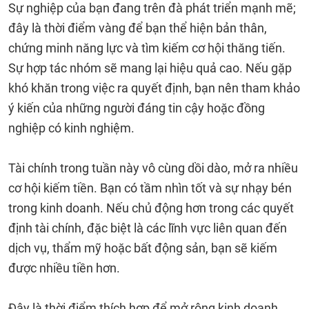
Sự nghiệp của bạn đang trên đà phát triển mạnh mẽ;
đây là thời điểm vàng để bạn thể hiện bản thân,
chứng minh năng lực và tìm kiếm cơ hội thăng tiến.
Sự hợp tác nhóm sẽ mang lại hiệu quả cao. Nếu gặp
khó khăn trong việc ra quyết định, bạn nên tham khảo
ý kiến của những người đáng tin cậy hoặc đồng
nghiệp có kinh nghiệm.
Tài chính trong tuần này vô cùng dồi dào, mở ra nhiều
cơ hội kiếm tiền. Bạn có tầm nhìn tốt và sự nhạy bén
trong kinh doanh. Nếu chủ động hơn trong các quyết
định tài chính, đặc biệt là các lĩnh vực liên quan đến
dịch vụ, thẩm mỹ hoặc bất động sản, bạn sẽ kiếm
được nhiều tiền hơn.
Đây là thời điểm thích hợp để mở rộng kinh doanh