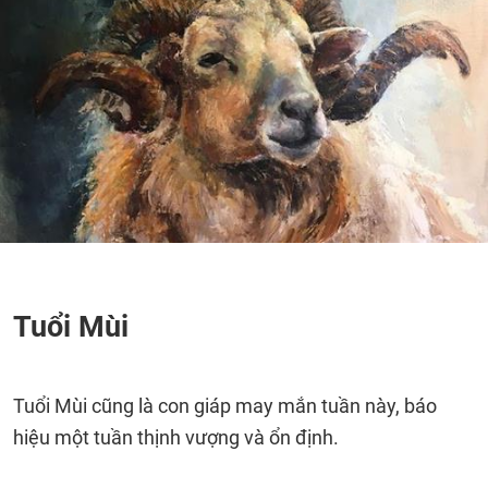
Tuổi Mùi
Tuổi Mùi cũng là con giáp may mắn tuần này, báo
hiệu một tuần thịnh vượng và ổn định.