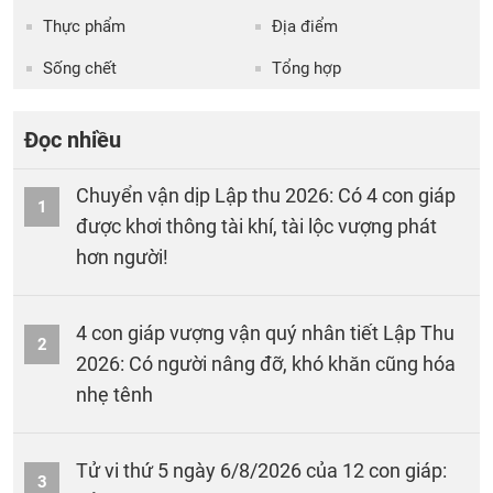
Thực phẩm
Địa điểm
Sống chết
Tổng hợp
Đọc nhiều
Chuyển vận dịp Lập thu 2026: Có 4 con giáp
1
được khơi thông tài khí, tài lộc vượng phát
hơn người!
4 con giáp vượng vận quý nhân tiết Lập Thu
2
2026: Có người nâng đỡ, khó khăn cũng hóa
nhẹ tênh
Tử vi thứ 5 ngày 6/8/2026 của 12 con giáp:
3