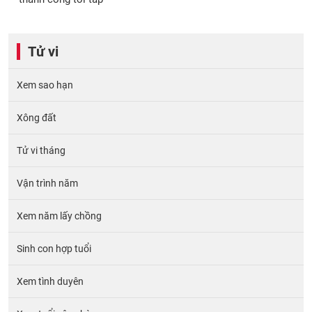
Tử vi
Xem sao hạn
Xông đất
Tử vi tháng
Vận trình năm
Xem năm lấy chồng
Sinh con hợp tuổi
Xem tình duyên