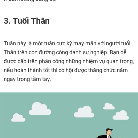
3. Tuổi Thân
Tuần này là một tuần cực kỳ may mắn với người tuổi
Thân trên con đường công danh sự nghiệp. Bạn dễ
được cấp trên phân công những nhiệm vụ quan trọng,
nếu hoàn thành tốt thì cơ hội được thăng chức nằm
ngay trong tầm tay.