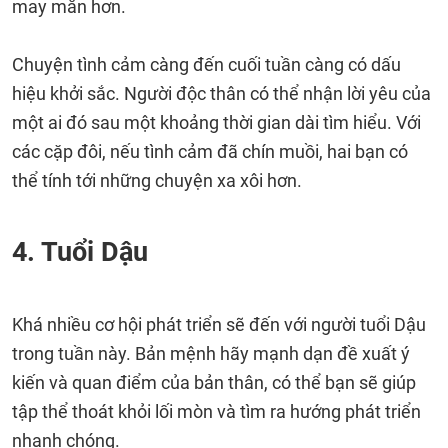
may mắn hơn.
Chuyện tình cảm càng đến cuối tuần càng có dấu
hiệu khởi sắc. Người độc thân có thể nhận lời yêu của
một ai đó sau một khoảng thời gian dài tìm hiểu. Với
các cặp đôi, nếu tình cảm đã chín muồi, hai bạn có
thể tính tới những chuyện xa xôi hơn.
4. Tuổi Dậu
Khá nhiều cơ hội phát triển sẽ đến với người tuổi Dậu
trong tuần này. Bản mệnh hãy mạnh dạn đề xuất ý
kiến và quan điểm của bản thân, có thể bạn sẽ giúp
tập thể thoát khỏi lối mòn và tìm ra hướng phát triển
nhanh chóng.