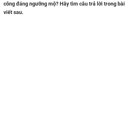
công đáng ngưỡng mộ? Hãy tìm câu trả lời trong bài
viết sau.