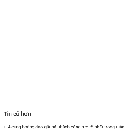
Tin cũ hơn
4 cung hoàng đạo gặt hái thành công rực rỡ nhất trong tuần