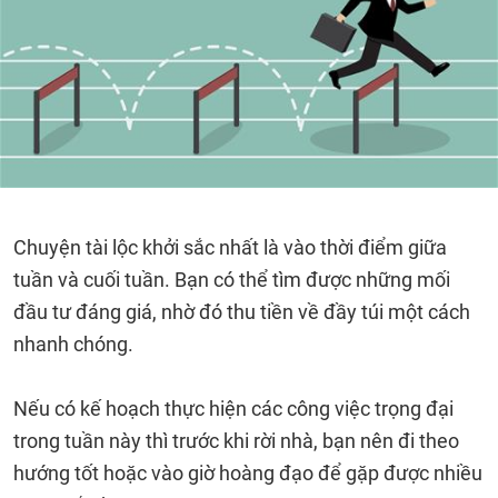
Chuyện tài lộc khởi sắc nhất là vào thời điểm giữa
tuần và cuối tuần. Bạn có thể tìm được những mối
đầu tư đáng giá, nhờ đó thu tiền về đầy túi một cách
nhanh chóng.
Nếu có kế hoạch thực hiện các công việc trọng đại
trong tuần này thì trước khi rời nhà, bạn nên đi theo
hướng tốt hoặc vào giờ hoàng đạo để gặp được nhiều