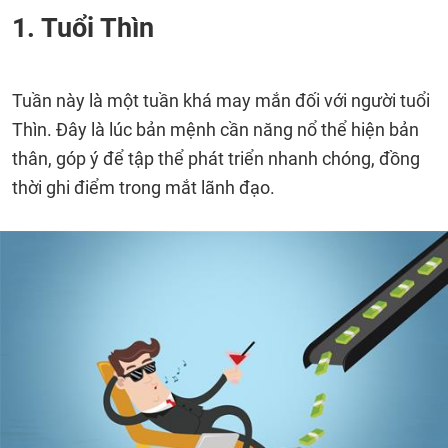
1. Tuổi Thìn
Tuần này là một tuần khá may mắn đối với người tuổi
Thìn. Đây là lúc bản mệnh cần năng nổ thể hiện bản
thân, góp ý để tập thể phát triển nhanh chóng, đồng
thời ghi điểm trong mắt lãnh đạo.