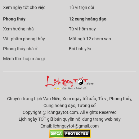
Xem ngày tốt cho việc
Tử vi trọn đời
Phong thủy
12 cung hoàng đạo
Xem hướng nhà
Tử vi hôm nay
Vật phẩm phong thủy
Mật ngữ 12 chòm sao
Phong thủy nhà ở
Bói tình yêu
Mệnh Kim hợp màu gì
Chuyên trang Lịch Vạn Niên, Xem ngày tốt xấu, Tử vi, Phong thủy,
Cung hoàng đạo, Tướng số
Copyright @lichngaytot.com. All Rights Reserved
Lịch ngày TỐT giữ bản quyền nội dung trang web này
Email:
lichngaytot@gmail.com