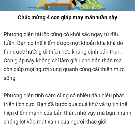
Chúc mừng 4 con giáp may mắn tuần này
Phương diện tài lộc cũng có khởi sắc ngay từ đầu
tuần. Bạn có thể kiếm được một khoản kha khá do
tìm được hướng đi thích hợp khẳng định bản thân.
Con giáp này không chỉ làm giàu cho bản thân mà
còn giúp mọi người xung quanh cùng cải thiện mức
sống.
Phương diện tình cảm cũng có nhiều dấu hiệu phát
triển tích cực. Bạn đã bước qua quá khứ và tự tin thể
hiện điểm mạnh của bản thân, nhờ vậy mà bạn nhanh
chóng lọt vào mắt xanh của người khác giới.