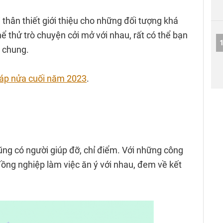
thân thiết giới thiệu cho những đối tượng khá
ể thử trò chuyện cởi mở với nhau, rất có thể bạn
m chung.
áp nửa cuối năm 2023
.
cũng có người giúp đỡ, chỉ điểm. Với những công
đồng nghiệp làm việc ăn ý với nhau, đem về kết