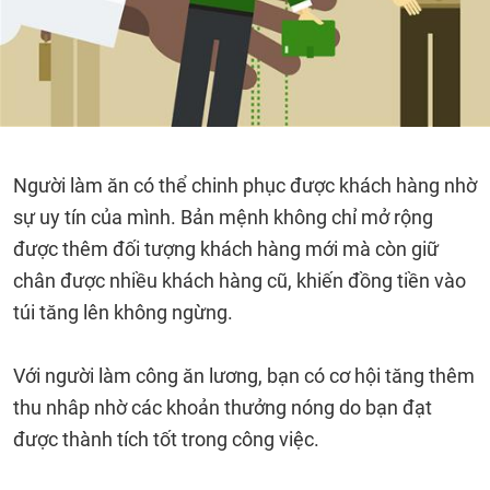
Người làm ăn có thể chinh phục được khách hàng nhờ
sự uy tín của mình. Bản mệnh không chỉ mở rộng
được thêm đối tượng khách hàng mới mà còn giữ
chân được nhiều khách hàng cũ, khiến đồng tiền vào
túi tăng lên không ngừng.
Với người làm công ăn lương, bạn có cơ hội tăng thêm
thu nhâp nhờ các khoản thưởng nóng do bạn đạt
được thành tích tốt trong công việc.