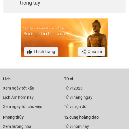
trong tay
Thích trang
Chia sẻ
Lịch
Tử vi
Xem ngày tốt xấu
Tử vi 2026
Lịch Âm hôm nay
Tử vi hàng ngày
Xem ngày tốt cho việc
Tử vi trọn đời
Phong thủy
12 cung hoàng đạo
Xem hướng nhà
Tử vi hôm nay