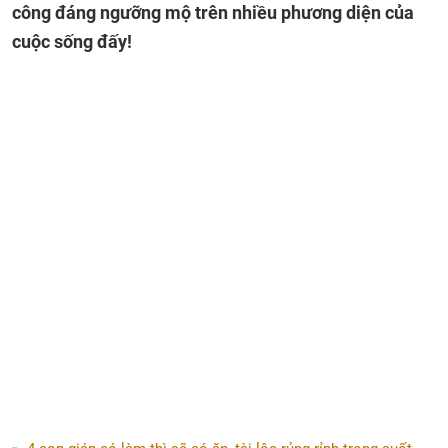
công đáng ngưỡng mộ trên nhiều phương diện của
cuộc sống đấy!