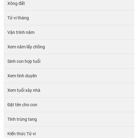
Xông đất
Tử vi tháng
Vận trình năm
Xem năm lấy chồng
Sinh con hợp tuổi
Xem tình duyên
Xem tuổi xây nhà
Đặt tên cho con
Tính trùng tang
Kiến thức Tử vi