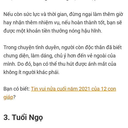
Nếu còn sức lực và thời gian, đừng ngại làm thêm giờ
hay nhận thêm nhiệm vụ, nếu hoàn thành tốt, bạn sẽ
được một khoản tiền thưởng nóng hậu hĩnh.
Trong chuyện tình duyên, người còn độc thân đã biết
chưng diện, làm dáng, chủ ý hơn đến vẻ ngoài của
mình. Do đó, bạn có thể thu hút được ánh mắt của
không ít người khác phái.
Bạn có biết:
Tin vui nửa cuối năm 2021 của 12 con
giáp
?
3. Tuổi Ngọ