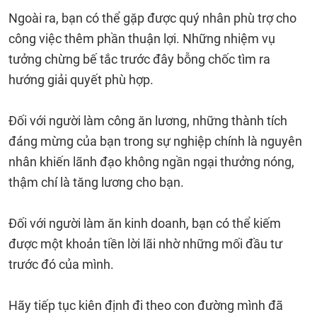
Ngoài ra, bạn có thể gặp được quý nhân phù trợ cho
công việc thêm phần thuận lợi. Những nhiệm vụ
tưởng chừng bế tắc trước đây bỗng chốc tìm ra
hướng giải quyết phù hợp.
Đối với người làm công ăn lương, những thành tích
đáng mừng của bạn trong sự nghiệp chính là nguyên
nhân khiến lãnh đạo không ngần ngại thưởng nóng,
thậm chí là tăng lương cho bạn.
Đối với người làm ăn kinh doanh, bạn có thể kiếm
được một khoản tiền lời lãi nhờ những mối đầu tư
trước đó của mình.
Hãy tiếp tục kiên định đi theo con đường mình đã