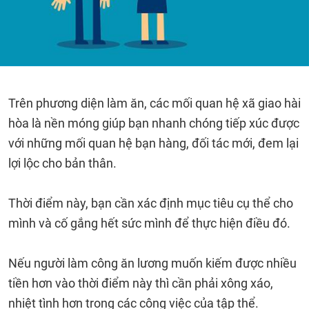
Trên phương diện làm ăn, các mối quan hệ xã giao hài
hòa là nền móng giúp bạn nhanh chóng tiếp xúc được
với những mối quan hệ bạn hàng, đối tác mới, đem lại
lợi lộc cho bản thân.
Thời điểm này, bạn cần xác định mục tiêu cụ thể cho
mình và cố gắng hết sức mình để thực hiện điều đó.
Nếu người làm công ăn lương muốn kiếm được nhiều
tiền hơn vào thời điểm này thì cần phải xông xáo,
nhiệt tình hơn trong các công việc của tập thể.