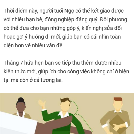
Thời điểm này, người tuổi Ngọ có thể kết giao được
với nhiều bạn bè, đồng nghiệp đáng quý. Đối phương
có thể đưa cho bạn những góp ý, kiến nghị sửa đổi
hoặc gợi ý hướng đi mới, giúp bạn có cái nhìn toàn
diện hơn về nhiều vấn đề.
Tháng 7 hứa hẹn bạn sẽ tiếp thu thêm được nhiều
kiến thức mới, giúp ích cho công việc không chỉ ở hiện
tại mà còn ở cả tương lai.