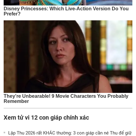
Xem tử vi 12 con giáp chính xác
Lập Thu 2026 rất KHÁC thường: 3 con giáp cần né Thu để giữ