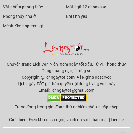
Vật phẩm phong thủy
Mật ngữ 12 chòm sao
Phong thủy nhà ở
Bói tình yêu
Mệnh Kim hợp màu gì
Chuyên trang Lịch Vạn Niên, Xem ngày tốt xấu, Tử vi, Phong thủy,
Cung hoàng đạo, Tướng số
Copyright @lichngaytot.com. All Rights Reserved
Lịch ngày TỐT giữ bản quyền nội dung trang web này
Email:
lichngaytot@gmail.com
Trang đang trong giai đoạn thử nghiệm chờ xin cấp phép
Giới thiệu
|
Điều khoản sử dụng và chính sách bảo mật
|
Liên hệ