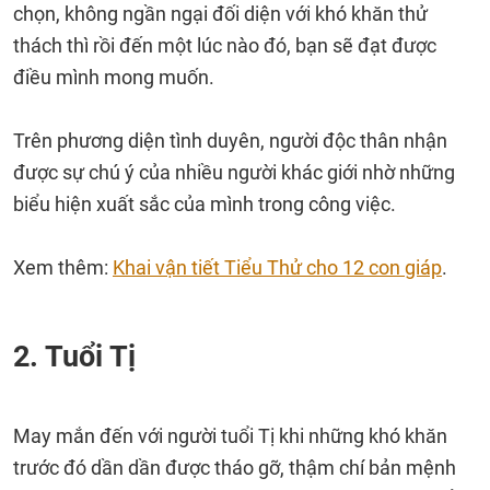
chọn, không ngần ngại đối diện với khó khăn thử
thách thì rồi đến một lúc nào đó, bạn sẽ đạt được
điều mình mong muốn.
Trên phương diện tình duyên, người độc thân nhận
được sự chú ý của nhiều người khác giới nhờ những
biểu hiện xuất sắc của mình trong công việc.
Xem thêm:
Khai vận tiết Tiểu Thử cho 12 con giáp
.
2. Tuổi Tị
May mắn đến với người tuổi Tị khi những khó khăn
trước đó dần dần được tháo gỡ, thậm chí bản mệnh