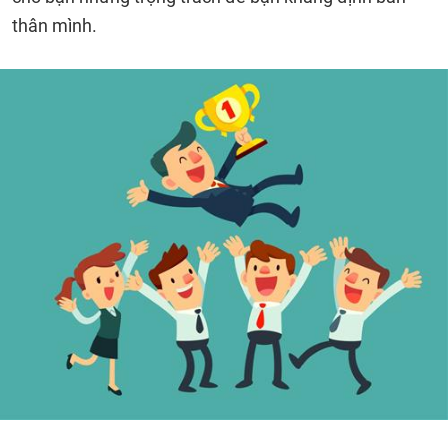
thân mình.