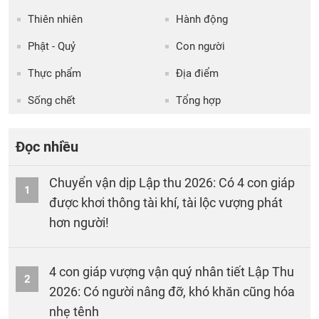
Thiên nhiên
Hành động
Phật - Quỷ
Con người
Thực phẩm
Địa điểm
Sống chết
Tổng hợp
Đọc nhiều
Chuyển vận dịp Lập thu 2026: Có 4 con giáp
1
được khơi thông tài khí, tài lộc vượng phát
hơn người!
4 con giáp vượng vận quý nhân tiết Lập Thu
2
2026: Có người nâng đỡ, khó khăn cũng hóa
nhẹ tênh