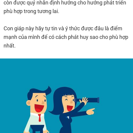
còn được quý nhân định hướng cho hướng phát triển
phù hợp trong tương lai.
Con giáp này hãy tự tin và ý thức được đâu là điểm
mạnh của mình để có cách phát huy sao cho phù hợp
nhất.