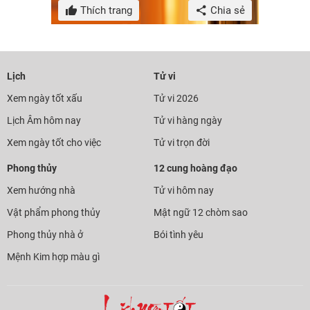
Thích trang
Chia sẻ
Lịch
Tử vi
Xem ngày tốt xấu
Tử vi 2026
Lịch Âm hôm nay
Tử vi hàng ngày
Xem ngày tốt cho việc
Tử vi trọn đời
Phong thủy
12 cung hoàng đạo
Xem hướng nhà
Tử vi hôm nay
Vật phẩm phong thủy
Mật ngữ 12 chòm sao
Phong thủy nhà ở
Bói tình yêu
Mệnh Kim hợp màu gì