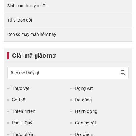
Sinh con theo ý muốn
Tử vi trọn đời
Con số may mắn hôm nay
Giải mã giấc mơ
Thực vật
Động vật
Cơ thể
Đồ dùng
Thiên nhiên
Hành động
Phật - Quỷ
Con người
Thực phẩm
Địa điểm