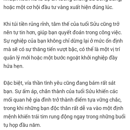
hoặc một cơ hội đầu tư vàng xuất hiện đúng lúc.
Khi túi tiền rủng rỉnh, tâm thế của tuổi Sửu cũng trở
nên tự tin hơn, giúp bạn quyết đoán trong công việc.
Sự nghiệp của bạn không chỉ dừng lại ở mức ổn định
mà sẽ có sự thăng tiến vượt bậc, có thể là một vị trí
quản lý mới hoặc một bước ngoặt khởi nghiệp đầy
hứa hẹn.
Đặc biệt, vía thần tình yêu cũng đang bám rất sát
bạn. Sự ấm áp, chân thành của tuổi Sửu khiến các
mối quan hệ gia đình trở thành điểm tựa vững chắc,
trong khi những bạn độc thân rất dễ va vào một định
mệnh khiến trái tim rung động ngay trong những buổi
tụ họp đầu năm.