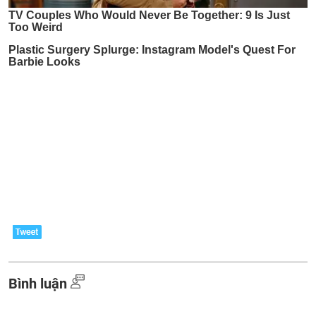
Bình luận