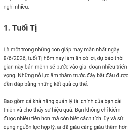
nghĩ nhiều.
1. Tuổi Tị
Là một trong những con giáp may mắn nhất ngày
8/6/2026, tuổi Tị hôm nay làm ăn có lợi, dự báo thời
gian này bản mệnh sẽ bước vào giai đoạn nhiều triển
vọng. Những nỗ lực âm thầm trước đây bắt đầu được
đền đáp bằng những kết quả cụ thể.
Bao gồm cả khả năng quản lý tài chính của bạn cải
thiện và cho thấy sự hiệu quả. Bạn không chỉ kiếm
được nhiều tiền hơn mà còn biết cách tích lũy và sử
dụng nguồn lực hợp lý, ai đã giàu càng giàu thêm hơn