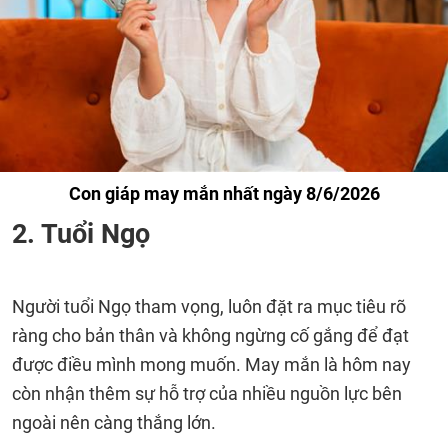
Con giáp may mắn nhất ngày 8/6/2026
2. Tuổi Ngọ
Người tuổi Ngọ tham vọng, luôn đặt ra mục tiêu rõ
ràng cho bản thân và không ngừng cố gắng để đạt
được điều mình mong muốn. May mắn là hôm nay
còn nhận thêm sự hỗ trợ của nhiều nguồn lực bên
ngoài nên càng thắng lớn.