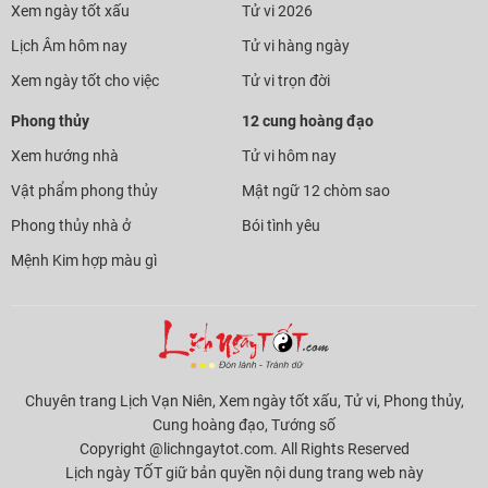
Xem ngày tốt xấu
Tử vi 2026
Lịch Âm hôm nay
Tử vi hàng ngày
Xem ngày tốt cho việc
Tử vi trọn đời
Phong thủy
12 cung hoàng đạo
Xem hướng nhà
Tử vi hôm nay
Vật phẩm phong thủy
Mật ngữ 12 chòm sao
Phong thủy nhà ở
Bói tình yêu
Mệnh Kim hợp màu gì
Chuyên trang Lịch Vạn Niên, Xem ngày tốt xấu, Tử vi, Phong thủy,
Cung hoàng đạo, Tướng số
Copyright @lichngaytot.com. All Rights Reserved
Lịch ngày TỐT giữ bản quyền nội dung trang web này