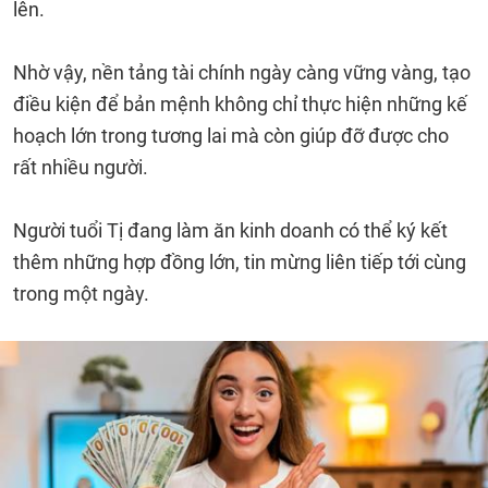
lên.
Nhờ vậy, nền tảng tài chính ngày càng vững vàng, tạo
điều kiện để bản mệnh không chỉ thực hiện những kế
hoạch lớn trong tương lai mà còn giúp đỡ được cho
rất nhiều người.
Người tuổi Tị đang làm ăn kinh doanh có thể ký kết
thêm những hợp đồng lớn, tin mừng liên tiếp tới cùng
trong một ngày.