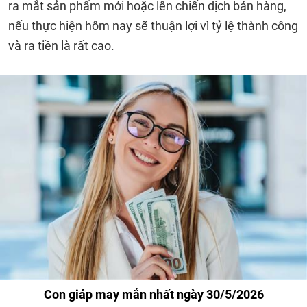
ra mắt sản phẩm mới hoặc lên chiến dịch bán hàng,
nếu thực hiện hôm nay sẽ thuận lợi vì tỷ lệ thành công
và ra tiền là rất cao.
Con giáp may mắn nhất ngày 30/5/2026