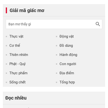
Giải mã giấc mơ
Thực vật
Động vật
Cơ thể
Đồ dùng
Thiên nhiên
Hành động
Phật - Quỷ
Con người
Thực phẩm
Địa điểm
Sống chết
Tổng hợp
Đọc nhiều