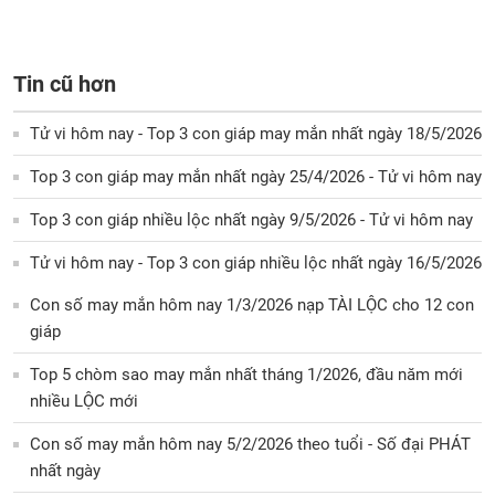
Tin cũ hơn
Tử vi hôm nay - Top 3 con giáp may mắn nhất ngày 18/5/2026
Top 3 con giáp may mắn nhất ngày 25/4/2026 - Tử vi hôm nay
Top 3 con giáp nhiều lộc nhất ngày 9/5/2026 - Tử vi hôm nay
Tử vi hôm nay - Top 3 con giáp nhiều lộc nhất ngày 16/5/2026
Con số may mắn hôm nay 1/3/2026 nạp TÀI LỘC cho 12 con
giáp
Top 5 chòm sao may mắn nhất tháng 1/2026, đầu năm mới
nhiều LỘC mới
Con số may mắn hôm nay 5/2/2026 theo tuổi - Số đại PHÁT
nhất ngày