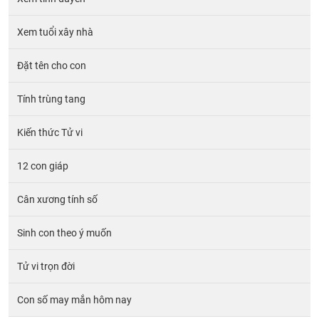
Xem tuổi xây nhà
Đặt tên cho con
Tính trùng tang
Kiến thức Tử vi
12 con giáp
Cân xương tính số
Sinh con theo ý muốn
Tử vi trọn đời
Con số may mắn hôm nay