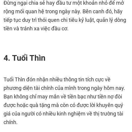
Đừng ngại chia sẻ hay đầu tư một khoản nhỏ để mở
rộng mối quan hệ trong ngày này. Bên canh đó, hãy
tiếp tục duy trì thói quen chi tiêu kỷ luật, quản lý dòng
tiền và tránh xa việc đầu cơ.
4. Tuổi Thìn
Tuổi Thìn đón nhận nhiều thông tin tích cực về
phương diện tài chính của mình trong ngày hôm nay.
Bạn không chỉ may mắn về tiền bạc như tiền nợ đòi
được hoặc quà tặng mà còn có được lời khuyên quý
giá của người có nhiều kinh nghiệm về thị trường tài
chính.