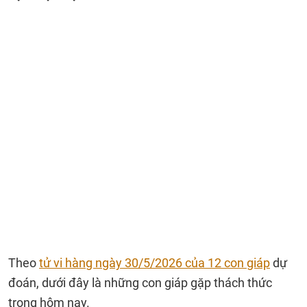
Theo
tử vi hàng ngày 30/5/2026 của 12 con giáp
dự
đoán, dưới đây là những con giáp gặp thách thức
trong hôm nay.