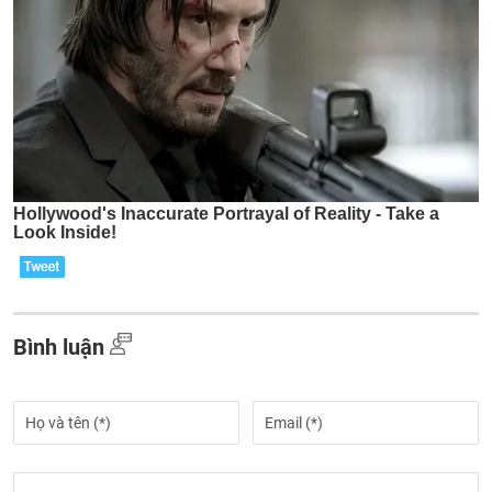
Bình luận