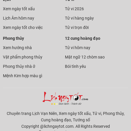
Xem ngày tốt xấu
Tử vi 2026
Lịch Âm hôm nay
Tử vi hàng ngày
Xem ngày tốt cho việc
Tử vi trọn đời
Phong thủy
12 cung hoàng đạo
Xem hướng nhà
Tử vi hôm nay
Vật phẩm phong thủy
Mật ngữ 12 chòm sao
Phong thủy nhà ở
Bói tình yêu
Mệnh Kim hợp màu gì
Chuyên trang Lịch Vạn Niên, Xem ngày tốt xấu, Tử vi, Phong thủy,
Cung hoàng đạo, Tướng số
Copyright @lichngaytot.com. All Rights Reserved