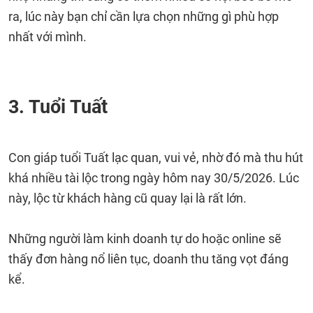
ra, lúc này bạn chỉ cần lựa chọn những gì phù hợp
nhất với mình.
3. Tuổi Tuất
Con giáp tuổi Tuất lạc quan, vui vẻ, nhờ đó mà thu hút
khá nhiều tài lộc trong ngày hôm nay 30/5/2026. Lúc
này, lộc từ khách hàng cũ quay lại là rất lớn.
Những người làm kinh doanh tự do hoặc online sẽ
thấy đơn hàng nổ liên tục, doanh thu tăng vọt đáng
kể.