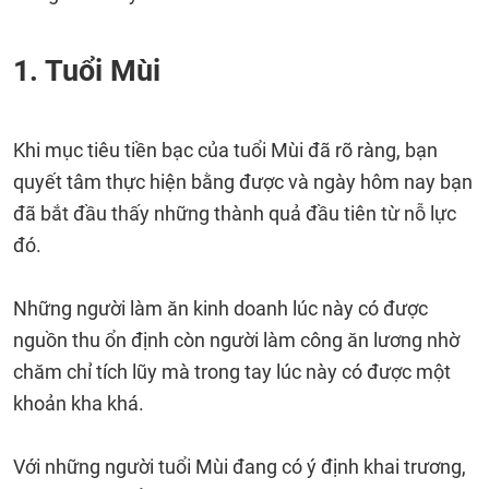
1. Tuổi Mùi
Khi mục tiêu tiền bạc của tuổi Mùi đã rõ ràng, bạn
quyết tâm thực hiện bằng được và ngày hôm nay bạn
đã bắt đầu thấy những thành quả đầu tiên từ nỗ lực
đó.
Những người làm ăn kinh doanh lúc này có được
nguồn thu ổn định còn người làm công ăn lương nhờ
chăm chỉ tích lũy mà trong tay lúc này có được một
khoản kha khá.
Với những người tuổi Mùi đang có ý định khai trương,